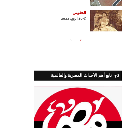
الحقوني
10 أبريل، 2023
الصفحة
الصفحة
التالية
السابقة
تابع أهم الأحداث المصرية والعالمية