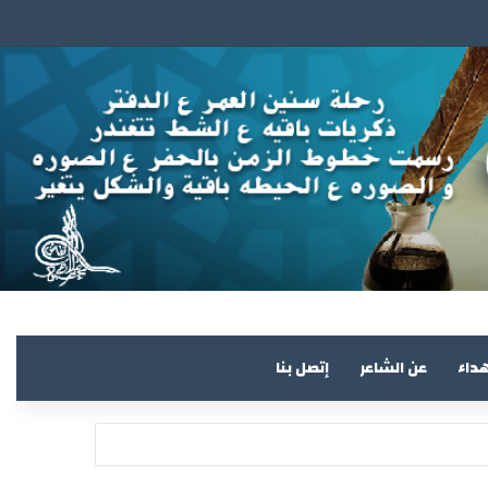
هداء
عن الشاعر
إتصل بنا