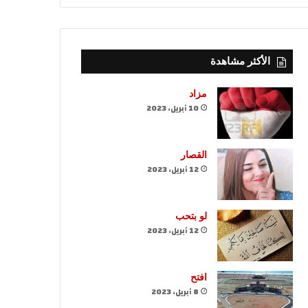
الأكثر مشاهدة
مزاد
10 أبريل، 2023
القصار
12 أبريل، 2023
لو بتحب
12 أبريل، 2023
افتح
8 أبريل، 2023