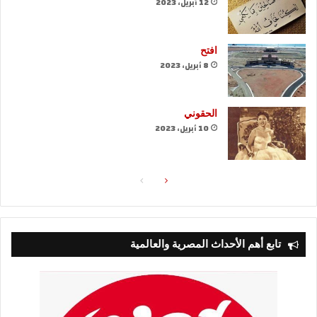
12 أبريل، 2023
افتح
8 أبريل، 2023
الحقوني
10 أبريل، 2023
الصفحة
الصفحة
التالية
السابقة
تابع أهم الأحداث المصرية والعالمية