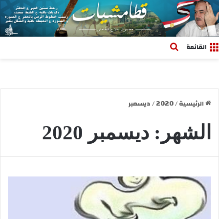
بحث عن
القائمة
الرئيسية
/
2020
/
ديسمبر
الشهر:
ديسمبر 2020