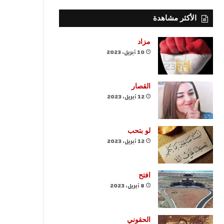
الأكثر مشاهدة
مزاد
10 أبريل، 2023
القصار
12 أبريل، 2023
لو بتحب
12 أبريل، 2023
افتح
8 أبريل، 2023
الحقوني