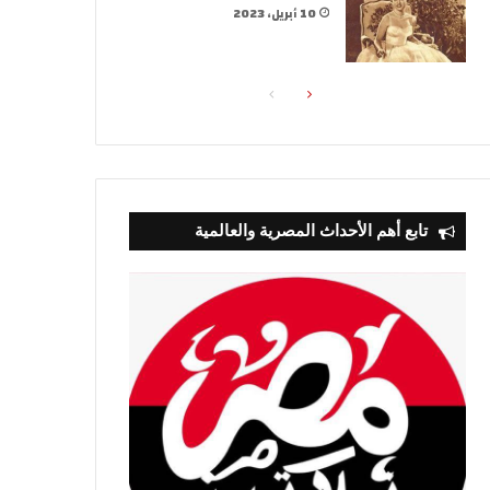
10 أبريل، 2023
الصفحة
الصفحة
التالية
السابقة
تابع أهم الأحداث المصرية والعالمية