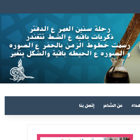
هداء
عن الشاعر
إتصل بنا