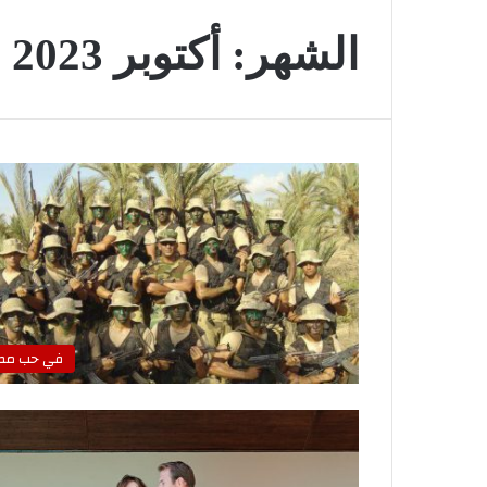
الشهر:
أكتوبر 2023
في حب مص