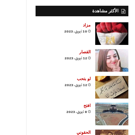
الأكثر مشاهدة
مزاد
10 أبريل، 2023
القصار
12 أبريل، 2023
لو بتحب
12 أبريل، 2023
افتح
8 أبريل، 2023
الحقوني