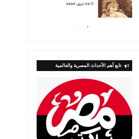
10 أبريل، 2023
الصفحة
الصفحة
التالية
السابقة
تابع أهم الأحداث المصرية والعالمية