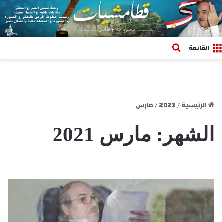
بحث عن
القائمة
الرئيسية
/
2021
/
مارس
الشهر:
مارس 2021