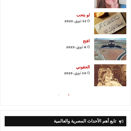
لو بتحب
12 أبريل، 2023
افتح
8 أبريل، 2023
الحقوني
10 أبريل، 2023
الصفحة
الصفحة
التالية
السابقة
تابع أهم الأحداث المصرية والعالمية