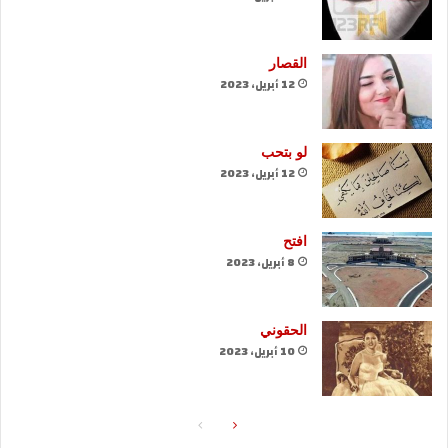
القصار
12 أبريل، 2023
لو بتحب
12 أبريل، 2023
افتح
8 أبريل، 2023
الحقوني
10 أبريل، 2023
الصفحة
الصفحة