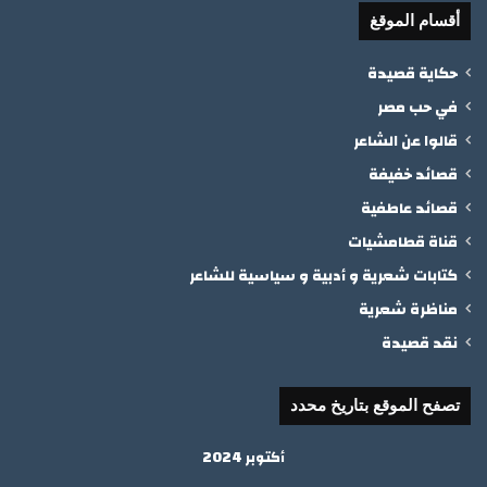
أقسام الموقغ
حكاية قصيدة
في حب مصر
قالوا عن الشاعر
قصائد خفيفة
قصائد عاطفية
قناة قطامشيات
كتابات شعرية و أدبية و سياسية للشاعر
مناظرة شعرية
نقد قصيدة
تصفح الموقع بتاريخ محدد
أكتوبر 2024