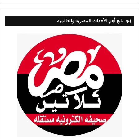
التالية
السابقة
تابع أهم الأحداث المصرية والعالمية