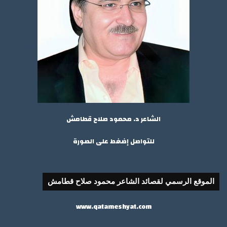
الشاعر د. محمود صلاح قطامش
للتواصل إضغط على الصورة
الموقع الرسمي لقصائد الشاعر محمود صلاح قطامش
www.qatameshyat.com