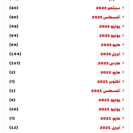
سبتمبر 2023
(80)
أغسطس 2023
(80)
يوليو 2023
(48)
يونيو 2023
(64)
مايو 2023
(69)
أبريل 2023
(144)
مارس 2023
(157)
مايو 2022
(2)
أكتوبر 2021
(7)
أغسطس 2021
(1)
يوليو 2021
(6)
يونيو 2021
(20)
مايو 2021
(7)
أبريل 2021
(12)