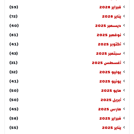
فبراير 2026
(59)
يناير 2026
(72)
ديسمبر 2025
(40)
نوفمبر 2025
(61)
أكتوبر 2025
(41)
سبتمبر 2025
(43)
أغسطس 2025
(31)
يوليو 2025
(32)
يونيو 2025
(41)
مايو 2025
(50)
أبريل 2025
(50)
مارس 2025
(45)
فبراير 2025
(56)
يناير 2025
(55)