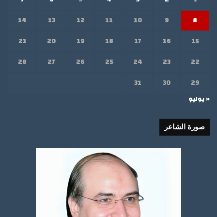
14
13
12
11
10
9
8
21
20
19
18
17
16
15
28
27
26
25
24
23
22
31
30
29
« يوليو
صورة الشاعر