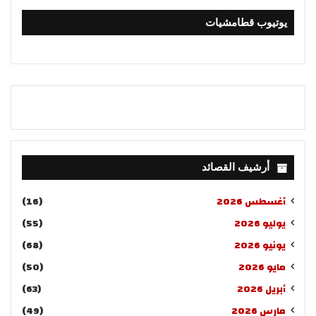
يوتيوب قطامشيات
أرشيف القصائد
أغسطس 2026
(16)
يوليو 2026
(55)
يونيو 2026
(68)
مايو 2026
(50)
أبريل 2026
(63)
مارس 2026
(49)