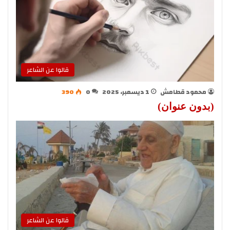
قالوا عن الشاعر
محمود قطامش
1 ديسمبر، 2025
0
390
(بدون عنوان)
قالوا عن الشاعر