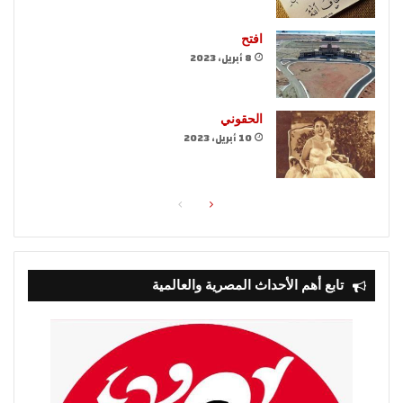
افتح
8 أبريل، 2023
الحقوني
10 أبريل، 2023
الصفحة
الصفحة
التالية
السابقة
تابع أهم الأحداث المصرية والعالمية