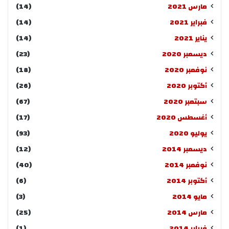
مارس 2021
(14)
فبراير 2021
(14)
يناير 2021
(14)
ديسمبر 2020
(23)
نوفمبر 2020
(18)
أكتوبر 2020
(26)
سبتمبر 2020
(67)
أغسطس 2020
(17)
يوليو 2020
(93)
ديسمبر 2014
(12)
نوفمبر 2014
(40)
أكتوبر 2014
(6)
مايو 2014
(3)
مارس 2014
(25)
فبراير 2014
(1)