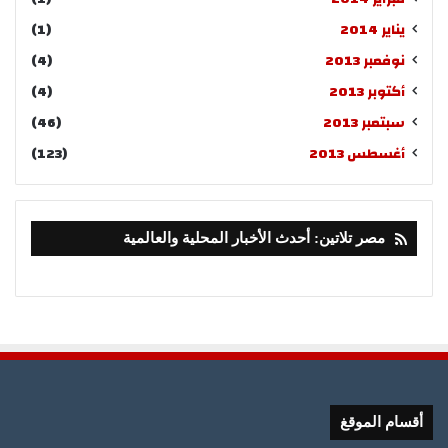
يناير 2014
(1)
نوفمبر 2013
(4)
أكتوبر 2013
(4)
سبتمبر 2013
(46)
أغسطس 2013
(123)
مصر تلاتين: أحدث الأخبار المحلية والعالمية
أقسام الموقغ