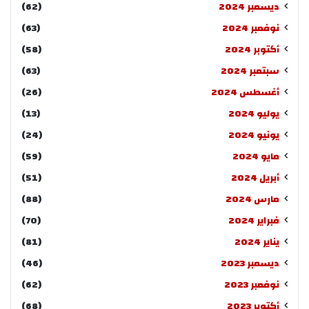
ديسمبر 2024
(62)
نوفمبر 2024
(63)
أكتوبر 2024
(58)
سبتمبر 2024
(63)
أغسطس 2024
(26)
يوليو 2024
(13)
يونيو 2024
(24)
مايو 2024
(59)
أبريل 2024
(51)
مارس 2024
(88)
فبراير 2024
(70)
يناير 2024
(81)
ديسمبر 2023
(46)
نوفمبر 2023
(62)
أكتوبر 2023
(68)