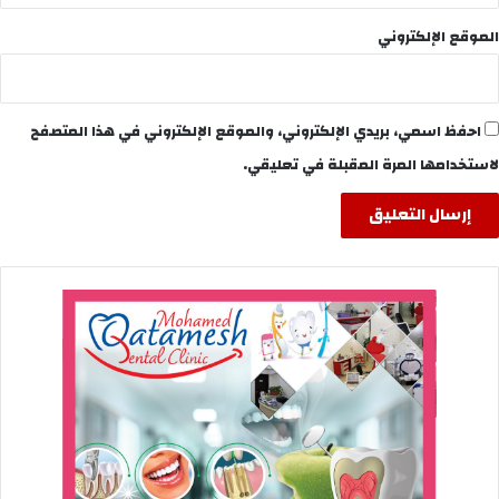
الموقع الإلكتروني
احفظ اسمي، بريدي الإلكتروني، والموقع الإلكتروني في هذا المتصفح
لاستخدامها المرة المقبلة في تعليقي.