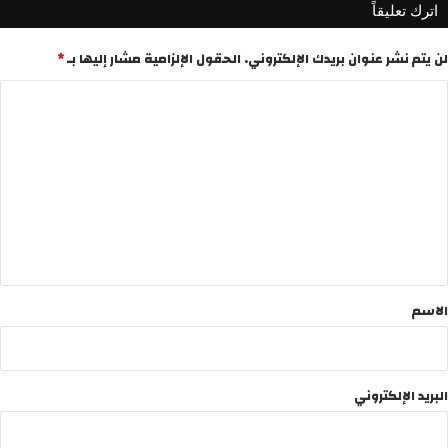
اترك تعليقاً
لن يتم نشر عنوان بريدك الإلكتروني.
الحقول الإلزامية مشار إليها بـ
*
ا
ل
ت
ع
ل
ي
ق
*
الاسم
البريد الإلكتروني