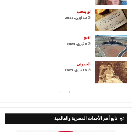
لو بتحب
12 أبريل، 2023
افتح
8 أبريل، 2023
الحقوني
10 أبريل، 2023
الصفحة
الصفحة
التالية
السابقة
تابع أهم الأحداث المصرية والعالمية