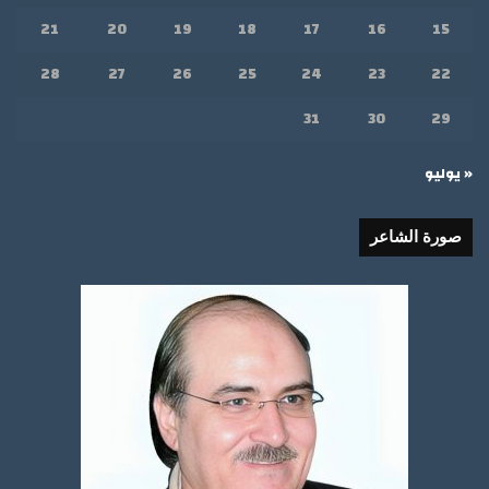
21
20
19
18
17
16
15
28
27
26
25
24
23
22
31
30
29
« يوليو
صورة الشاعر