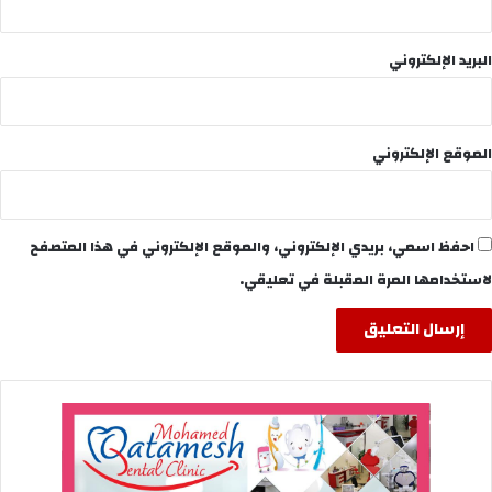
البريد الإلكتروني
الموقع الإلكتروني
احفظ اسمي، بريدي الإلكتروني، والموقع الإلكتروني في هذا المتصفح
لاستخدامها المرة المقبلة في تعليقي.