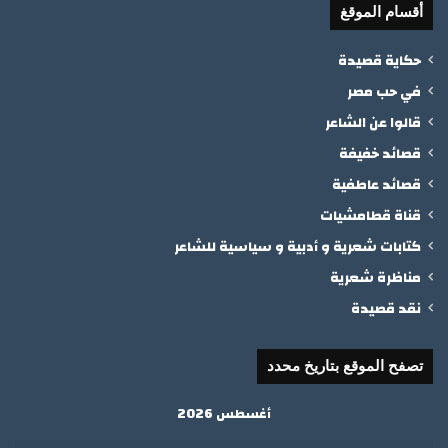
أقسام الموقغ
حكاية قصيدة
في حب مصر
قالوا عن الشاعر
قصائد خفيفة
قصائد عاطفية
قناة قطامشيات
كتابات شعرية و أدبية و سياسية للشاعر
مناظرة شعرية
نقد قصيدة
تصفح الموقع بتاريخ محدد
أغسطس 2026