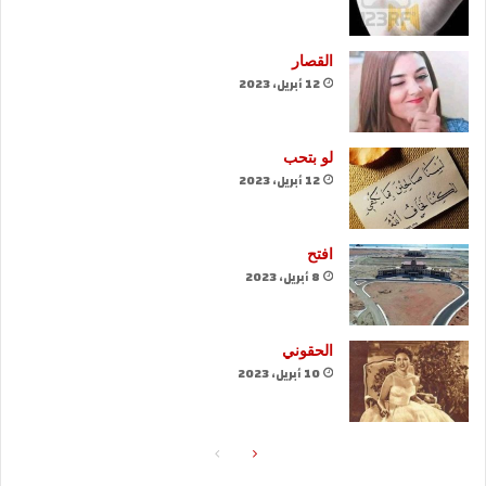
القصار
12 أبريل، 2023
لو بتحب
12 أبريل، 2023
افتح
8 أبريل، 2023
الحقوني
10 أبريل، 2023
الصفحة
الصفحة
التالية
السابقة