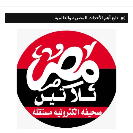
تابع أهم الأحداث المصرية والعالمية