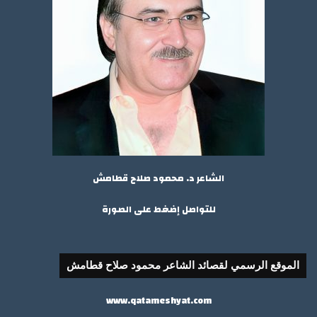
الشاعر د. محمود صلاح قطامش
للتواصل إضغط على الصورة
الموقع الرسمي لقصائد الشاعر محمود صلاح قطامش
www.qatameshyat.com