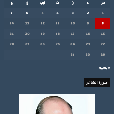
س
د
ن
ث
أرب
خ
ج
7
6
5
4
3
2
1
14
13
12
11
10
9
8
21
20
19
18
17
16
15
28
27
26
25
24
23
22
31
30
29
« يوليو
صورة الشاعر