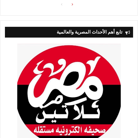
الصفحة
الصفحة
التالية
السابقة
تابع أهم الأحداث المصرية والعالمية