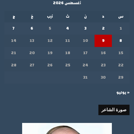
أغسطس 2026
س
د
ن
ث
أرب
خ
ج
7
6
5
4
3
2
1
14
13
12
11
10
9
8
21
20
19
18
17
16
15
28
27
26
25
24
23
22
31
30
29
« يوليو
صورة الشاعر