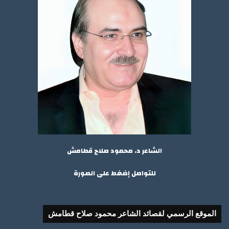
الشاعر د. محمود صلاح قطامش
للتواصل إضغط على الصورة
الموقع الرسمي لقصائد الشاعر محمود صلاح قطامش