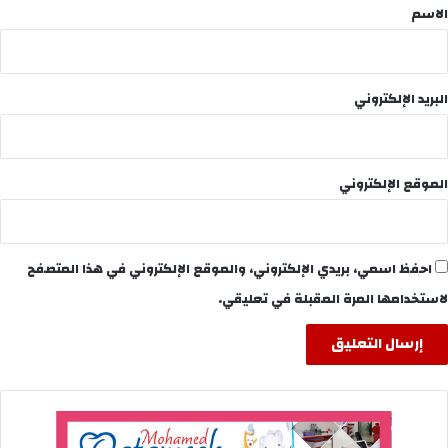
*
الاسم
البريد الإلكتروني
الموقع الإلكتروني
احفظ اسمي، بريدي الإلكتروني، والموقع الإلكتروني في هذا المتصفح
لاستخدامها المرة المقبلة في تعليقي.