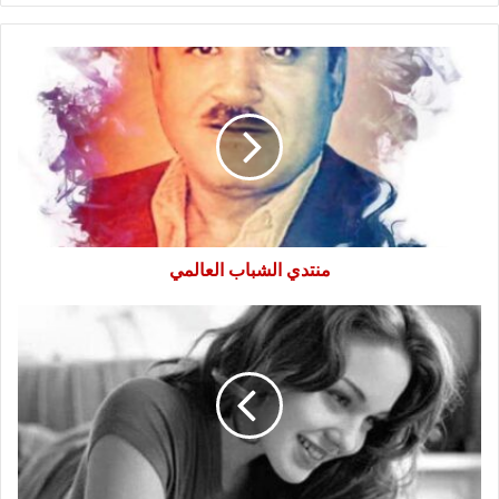
منتدي
الشباب
العالمي
منتدي الشباب العالمي
خلاص