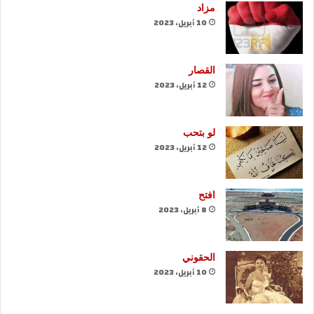
مزاد
10 أبريل، 2023
القصار
12 أبريل، 2023
لو بتحب
12 أبريل، 2023
افتح
8 أبريل، 2023
الحقوني
10 أبريل، 2023