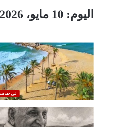
اليوم:
10 مايو، 2026
في حب مص