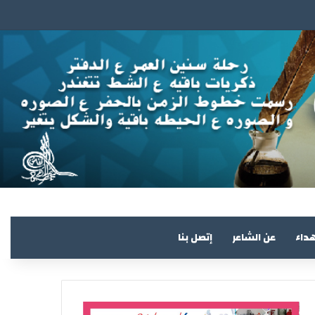
هداء
عن الشاعر
إتصل بنا