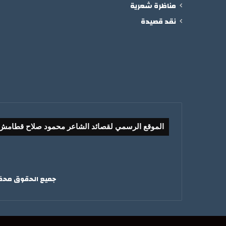
مناظرة شعرية
نقد قصيدة
الموقع الرسمي لقصائد الشاعر محمود صلاح قطامش
جميع الحقوق محفوظ