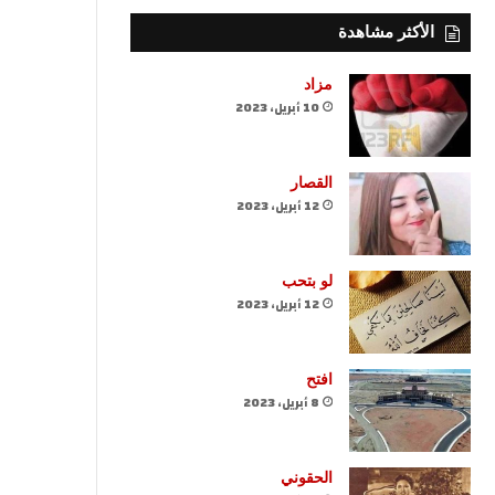
الأكثر مشاهدة
مزاد
10 أبريل، 2023
القصار
12 أبريل، 2023
لو بتحب
12 أبريل، 2023
افتح
8 أبريل، 2023
الحقوني