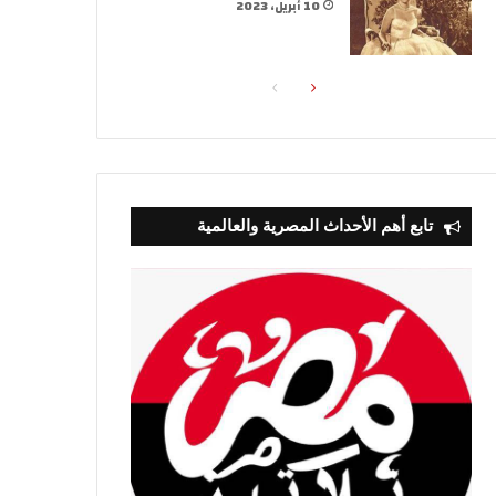
10 أبريل، 2023
الصفحة
الصفحة
التالية
السابقة
تابع أهم الأحداث المصرية والعالمية