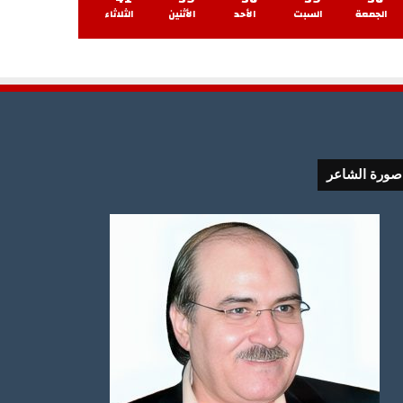
الجمعة
السبت
الأحد
الأثنين
الثلاثاء
صورة الشاعر