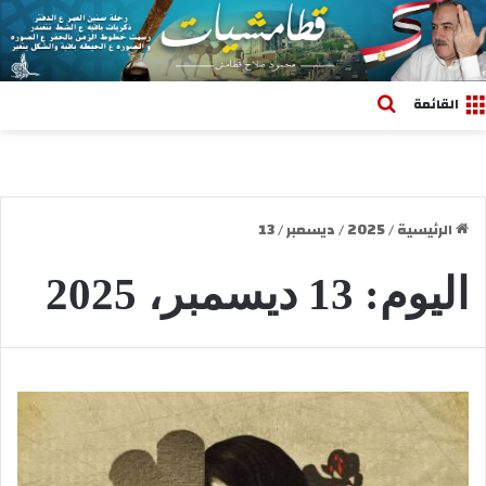
بحث عن
القائمة
الرئيسية
/
2025
/
ديسمبر
/
13
اليوم:
13 ديسمبر، 2025