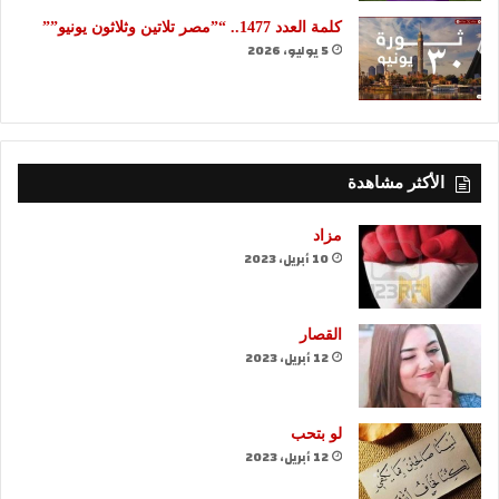
كلمة العدد 1477.. “”مصر تلاتين وثلاثون يونيو””
5 يوليو، 2026
الأكثر مشاهدة
مزاد
10 أبريل، 2023
القصار
12 أبريل، 2023
لو بتحب
12 أبريل، 2023