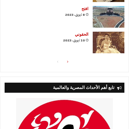
افتح
8 أبريل، 2023
الحقوني
10 أبريل، 2023
الصفحة
الصفحة
التالية
السابقة
تابع أهم الأحداث المصرية والعالمية