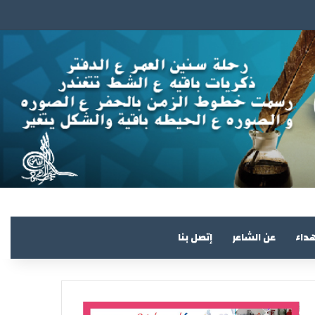
هداء
عن الشاعر
إتصل بنا