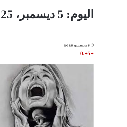
اليوم:
5 ديسمبر، 2025
5 ديسمبر، 2025
+5+.0