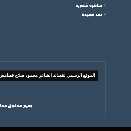
مناظرة شعرية
نقد قصيدة
الموقع الرسمي لقصائد الشاعر محمود صلاح قطامش
جميع الحقوق محفوظ