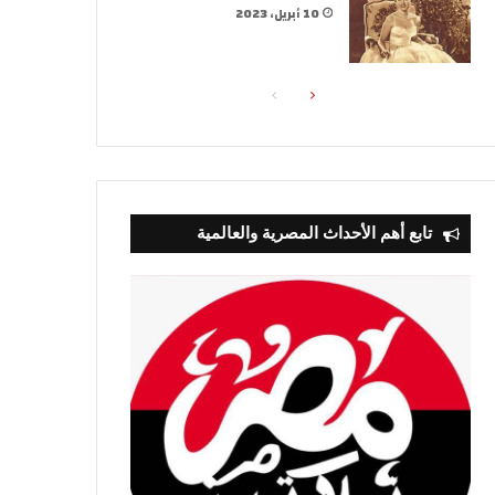
10 أبريل، 2023
الصفحة
الصفحة
التالية
السابقة
تابع أهم الأحداث المصرية والعالمية