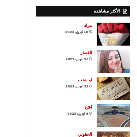
الأكثر مشاهدة
مزاد
10 أبريل، 2023
القصار
12 أبريل، 2023
لو بتحب
12 أبريل، 2023
افتح
8 أبريل، 2023
الحقوني