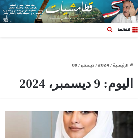
بحث عن
القائمة
الرئيسية
/
2024
/
ديسمبر
/
09
اليوم:
9 ديسمبر، 2024