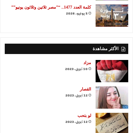
كلمة العدد 1477.. “”مصر تلاتين وثلاثون يونيو””
5 يوليو، 2026
الأكثر مشاهدة
مزاد
10 أبريل، 2023
القصار
12 أبريل، 2023
لو بتحب
12 أبريل، 2023