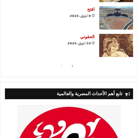
افتح
8 أبريل، 2023
الحقوني
10 أبريل، 2023
الصفحة
الصفحة
التالية
السابقة
تابع أهم الأحداث المصرية والعالمية