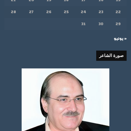
28
27
26
25
24
23
22
31
30
29
« يوليو
صورة الشاعر