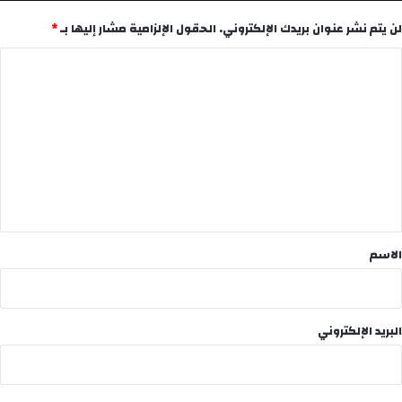
لن يتم نشر عنوان بريدك الإلكتروني.
الحقول الإلزامية مشار إليها بـ
*
ا
ل
ت
ع
ل
ي
ق
*
الاسم
البريد الإلكتروني