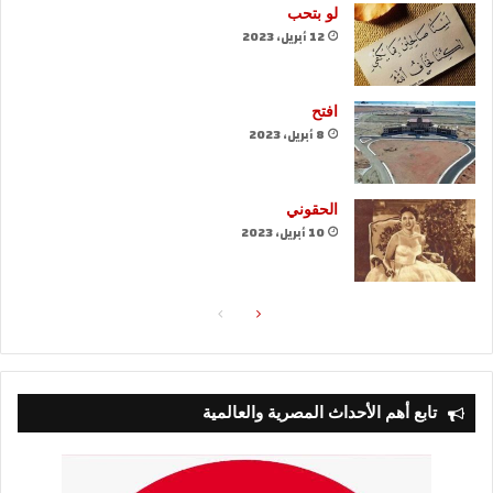
لو بتحب
12 أبريل، 2023
افتح
8 أبريل، 2023
الحقوني
10 أبريل، 2023
الصفحة
الصفحة
التالية
السابقة
تابع أهم الأحداث المصرية والعالمية