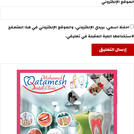
الموقع الإلكتروني
احفظ اسمي، بريدي الإلكتروني، والموقع الإلكتروني في هذا المتصفح
لاستخدامها المرة المقبلة في تعليقي.