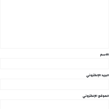
ا
ل
ت
ع
ل
ي
ق
*
الاسم
البريد الإلكتروني
الموقع الإلكتروني