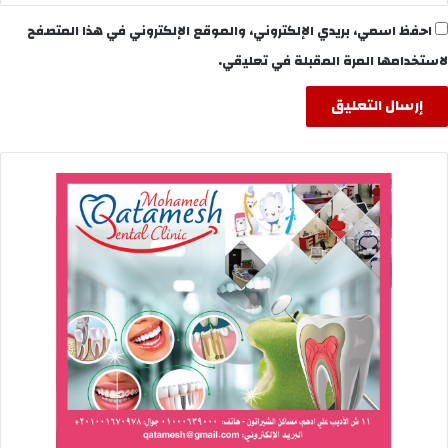
احفظ اسمي، بريدي الإلكتروني، والموقع الإلكتروني في هذا المتصفح
لاستخدامها المرة المقبلة في تعليقي.