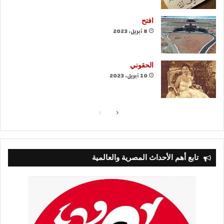
افتح
8 أبريل، 2023
الحقوني
10 أبريل، 2023
الصفحة
الصفحة
التالية
السابقة
تابع أهم الأحداث المصرية والعالمية