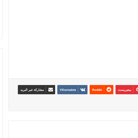
بينتيريست
مشاركة عبر البريد