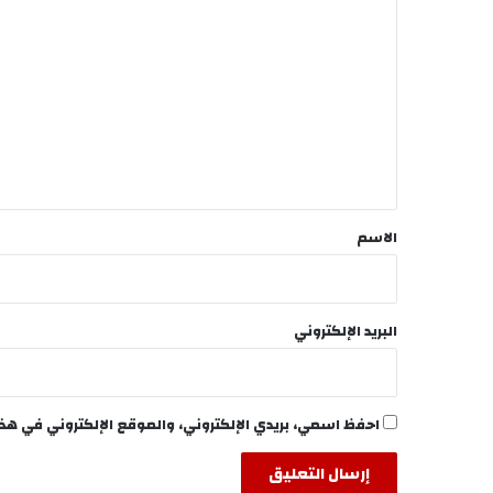
ل
ت
ع
ل
ي
ق
*
الاسم
البريد الإلكتروني
احفظ اسمي، بريدي الإلكتروني، والموقع الإلكتروني في هذ