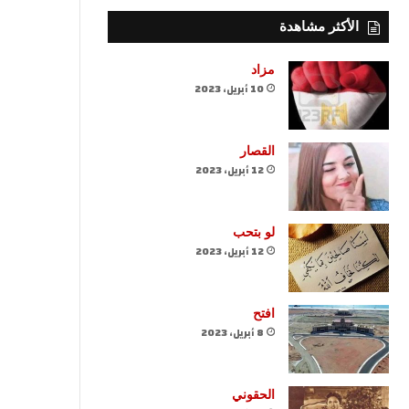
الأكثر مشاهدة
مزاد
10 أبريل، 2023
القصار
12 أبريل، 2023
لو بتحب
12 أبريل، 2023
افتح
8 أبريل، 2023
الحقوني