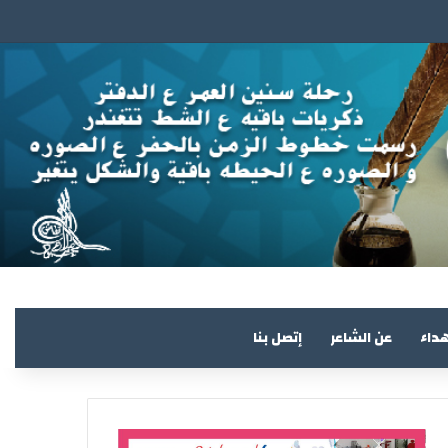
هداء
عن الشاعر
إتصل بنا