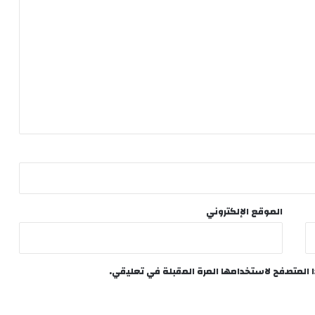
الموقع الإلكتروني
ا المتصفح لاستخدامها المرة المقبلة في تعليقي.