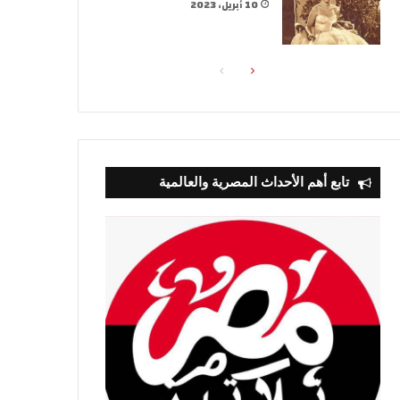
10 أبريل، 2023
الصفحة
الصفحة
التالية
السابقة
تابع أهم الأحداث المصرية والعالمية