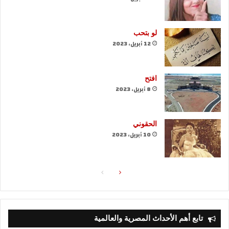
لو بتحب
12 أبريل، 2023
افتح
8 أبريل، 2023
الحقوني
10 أبريل، 2023
الصفحة
الصفحة
التالية
السابقة
تابع أهم الأحداث المصرية والعالمية