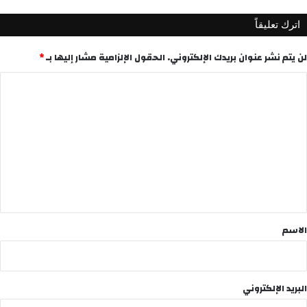
اترك تعليقاً
لن يتم نشر عنوان بريدك الإلكتروني.
الحقول الإلزامية مشار إليها بـ
*
ا
ل
ت
ع
ل
ي
ق
*
الاسم
البريد الإلكتروني