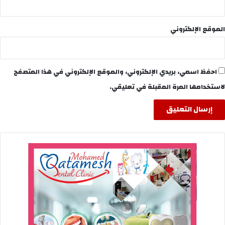
الموقع الإلكتروني
احفظ اسمي، بريدي الإلكتروني، والموقع الإلكتروني في هذا المتصفح
لاستخدامها المرة المقبلة في تعليقي.