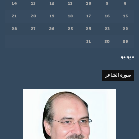
14
13
12
11
10
9
8
21
20
19
18
17
16
15
28
27
26
25
24
23
22
31
30
29
« يوليو
صورة الشاعر