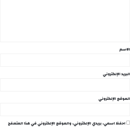
ت
ع
ل
ي
ق
*
الاسم
البريد الإلكتروني
الموقع الإلكتروني
احفظ اسمي، بريدي الإلكتروني، والموقع الإلكتروني في هذا المتصفح