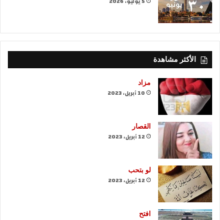
5 يوليو، 2026
الأكثر مشاهدة
مزاد
10 أبريل، 2023
القصار
12 أبريل، 2023
لو بتحب
12 أبريل، 2023
افتح