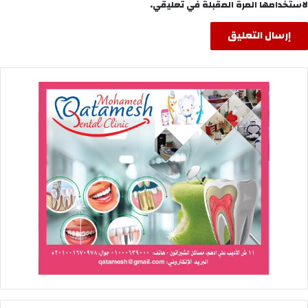
لاستخدامها المرة المقبلة في تعليقي.