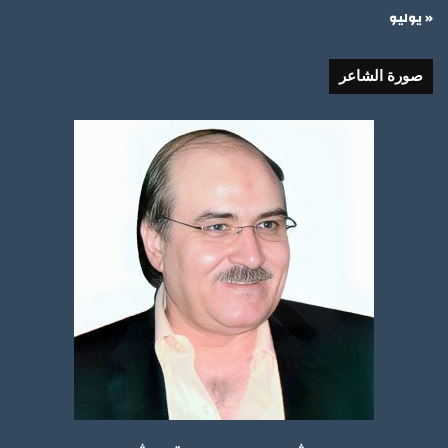
« يوليو
صورة الشاعر