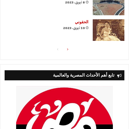
8 أبريل، 2023
الحقوني
10 أبريل، 2023
الصفحة
الصفحة
التالية
السابقة
تابع أهم الأحداث المصرية والعالمية