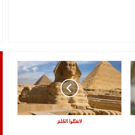
لاتقتُلوا
الحُلمَ
لاتقتُلوا الحُلمَ