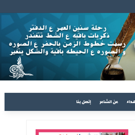
هداء
عن الشاعر
إتصل بنا