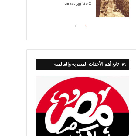
10 أبريل، 2023
الصفحة
الصفحة
التالية
السابقة
تابع أهم الأحداث المصرية والعالمية