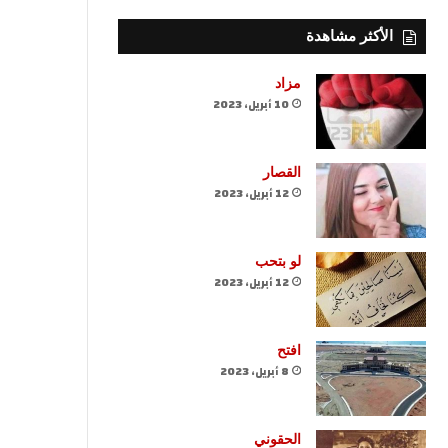
الأكثر مشاهدة
مزاد
10 أبريل، 2023
القصار
12 أبريل، 2023
لو بتحب
12 أبريل، 2023
افتح
8 أبريل، 2023
الحقوني