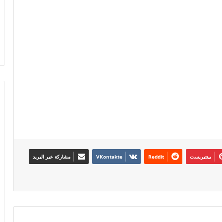
بينتيريست
مشاركة عبر البريد