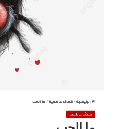
الرئيسية
/
قصائد عاطفية
/
ما الحب
قصائد عاطفية
ما الحب