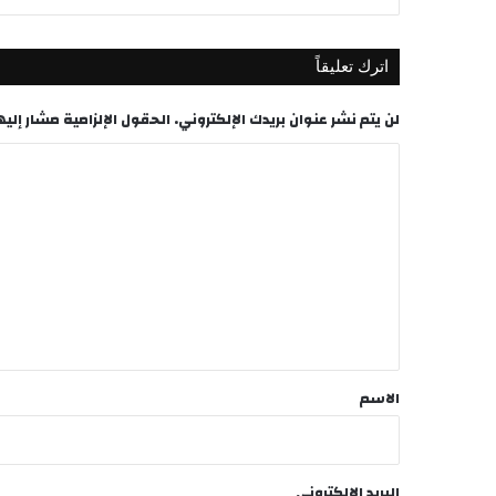
اترك تعليقاً
لن يتم نشر عنوان بريدك الإلكتروني.
الحقول الإلزامية مشار إليها
ا
ل
ت
ع
ل
ي
ق
*
الاسم
البريد الإلكتروني