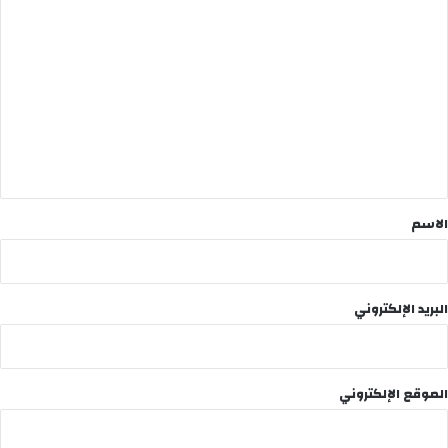
ا
ل
ت
ع
ل
ي
ق
*
الاسم
البريد الإلكتروني
الموقع الإلكتروني