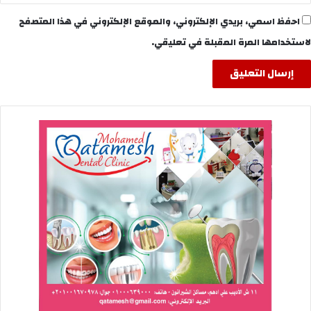
احفظ اسمي، بريدي الإلكتروني، والموقع الإلكتروني في هذا المتصفح
لاستخدامها المرة المقبلة في تعليقي.