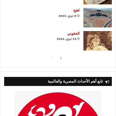
افتح
8 أبريل، 2023
الحقوني
10 أبريل، 2023
الصفحة
الصفحة
التالية
السابقة
تابع أهم الأحداث المصرية والعالمية