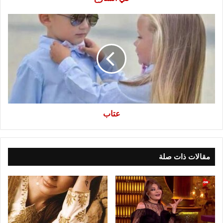
عتاب
عتاب
مقالات ذات صلة