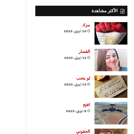
الأكثر مشاهدة
مزاد
10 أبريل، 2023
القصار
12 أبريل، 2023
لو بتحب
12 أبريل، 2023
افتح
8 أبريل، 2023
الحقوني