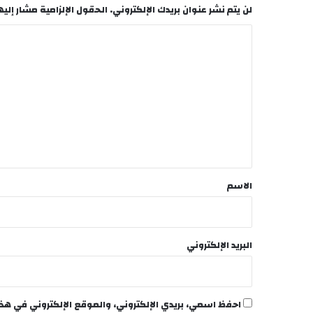
لن يتم نشر عنوان بريدك الإلكتروني.
الحقول الإلزامية مشار إليها
ا
ل
ت
ع
ل
ي
ق
*
الاسم
البريد الإلكتروني
احفظ اسمي، بريدي الإلكتروني، والموقع الإلكتروني في هذ