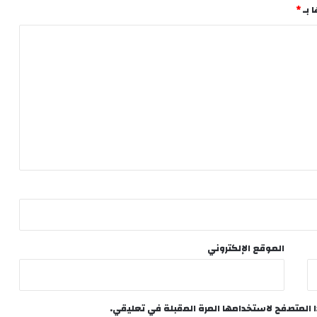
 بـ
*
الموقع الإلكتروني
ا المتصفح لاستخدامها المرة المقبلة في تعليقي.