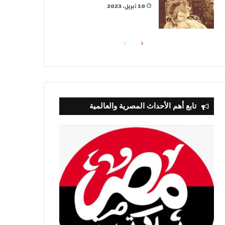
10 أبريل، 2023
الصفحة
الصفحة
التالية
السابقة
تابع أهم الأحداث المصرية والعالمية