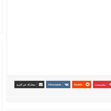
بينتيريست
مشاركة عبر البريد