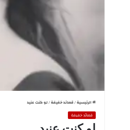
الرئيسية
/
قصائد خفيفة
/
لو كنت عنيد
قصائد خفيفة
لو كنت عنيد