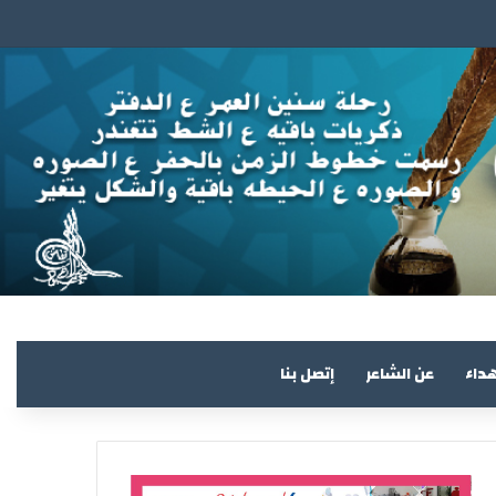
هداء
عن الشاعر
إتصل بنا