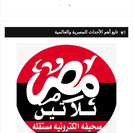
الصفحة
الصفحة
التالية
السابقة
تابع أهم الأحداث المصرية والعالمية