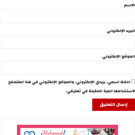
*
الاسم
البريد الإلكتروني
الموقع الإلكتروني
احفظ اسمي، بريدي الإلكتروني، والموقع الإلكتروني في هذا المتصفح
لاستخدامها المرة المقبلة في تعليقي.