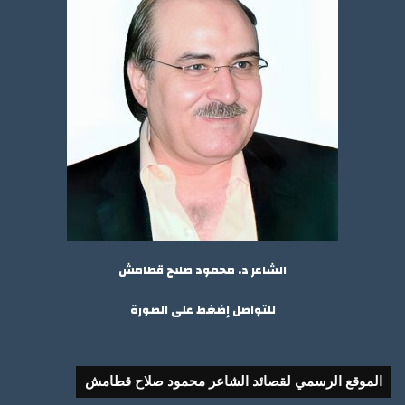
الشاعر د. محمود صلاح قطامش
للتواصل إضغط على الصورة
الموقع الرسمي لقصائد الشاعر محمود صلاح قطامش