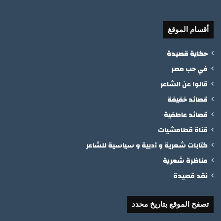
أقسام الموقغ
حكاية قصيدة
في حب مصر
قالوا عن الشاعر
قصائد خفيفة
قصائد عاطفية
قناة قطامشيات
كتابات شعرية و أدبية و سياسية للشاعر
مناظرة شعرية
نقد قصيدة
تصفح الموقع بتاريخ محدد