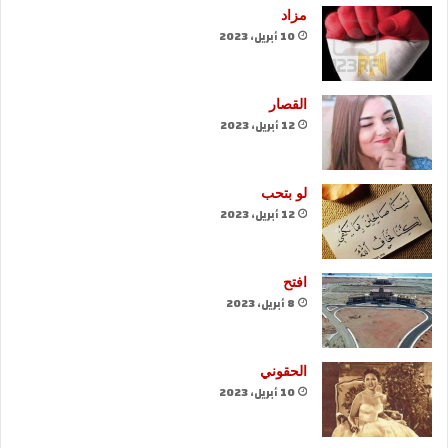
مزاد
10 أبريل، 2023
القصار
12 أبريل، 2023
لو بتحب
12 أبريل، 2023
افتح
8 أبريل، 2023
الحقوني
10 أبريل، 2023