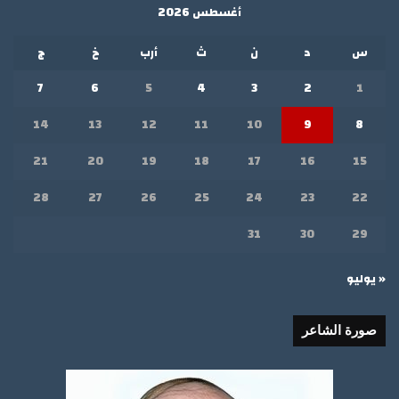
أغسطس 2026
س
د
ن
ث
أرب
خ
ج
7
6
5
4
3
2
1
14
13
12
11
10
9
8
21
20
19
18
17
16
15
28
27
26
25
24
23
22
31
30
29
« يوليو
صورة الشاعر