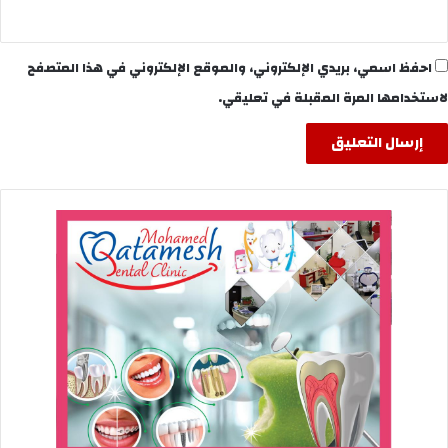
احفظ اسمي، بريدي الإلكتروني، والموقع الإلكتروني في هذا المتصفح
لاستخدامها المرة المقبلة في تعليقي.