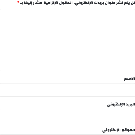
لن يتم نشر عنوان بريدك الإلكتروني.
الحقول الإلزامية مشار إليها بـ
*
ا
ل
ت
ع
ل
ي
ق
*
الاسم
البريد الإلكتروني
الموقع الإلكتروني