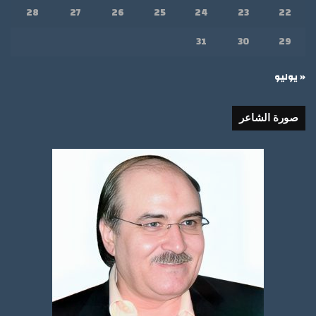
28
27
26
25
24
23
22
31
30
29
« يوليو
صورة الشاعر