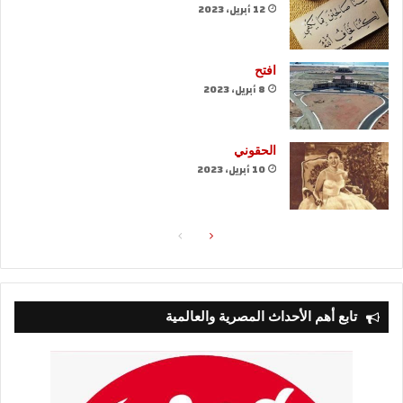
12 أبريل، 2023
افتح
8 أبريل، 2023
الحقوني
10 أبريل، 2023
الصفحة
الصفحة
التالية
السابقة
تابع أهم الأحداث المصرية والعالمية