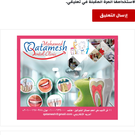
لاستخدامها المرة المقبلة في تعليقي.