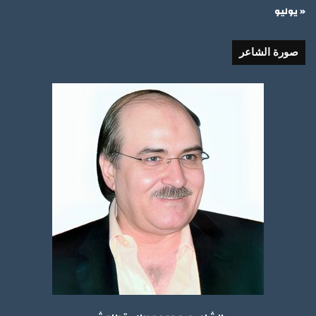
« يوليو
صورة الشاعر