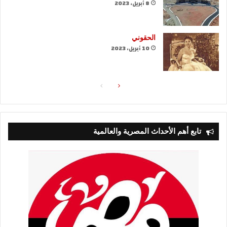
8 أبريل، 2023
الحقوني
10 أبريل، 2023
الصفحة
الصفحة
التالية
السابقة
تابع أهم الأحداث المصرية والعالمية