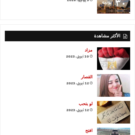
5 يوليو، 2026
الأكثر مشاهدة
مزاد
10 أبريل، 2023
القصار
12 أبريل، 2023
لو بتحب
12 أبريل، 2023
افتح