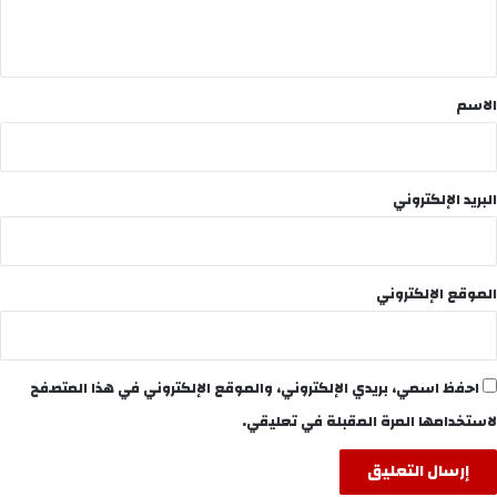
ي
ق
*
الاسم
البريد الإلكتروني
الموقع الإلكتروني
احفظ اسمي، بريدي الإلكتروني، والموقع الإلكتروني في هذا المتصفح
لاستخدامها المرة المقبلة في تعليقي.