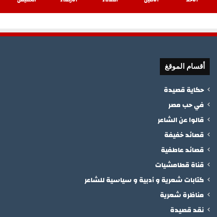
أقسام الموقغ
حكاية قصيدة
في حب مصر
قالوا عن الشاعر
قصائد خفيفة
قصائد عاطفية
قناة قطامشيات
كتابات شعرية و أدبية و سياسية للشاعر
مناظرة شعرية
نقد قصيدة