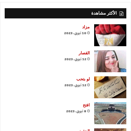
الأكثر مشاهدة
مزاد
10 أبريل، 2023
القصار
12 أبريل، 2023
لو بتحب
12 أبريل، 2023
افتح
8 أبريل، 2023