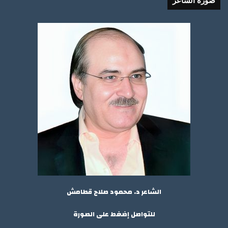
صورة الشاعر
الشاعر د. محمود صلاح قطامش
للتواصل إضغط على الصورة