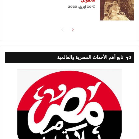
الحقوني
10 أبريل، 2023
الصفحة
الصفحة
التالية
السابقة
تابع أهم الأحداث المصرية والعالمية