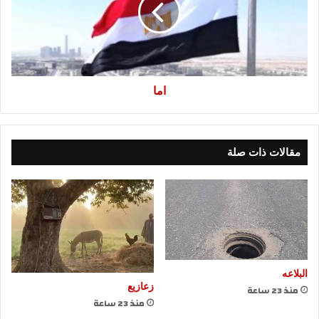
اما
مقالات ذات صلة
البلاعه
زعازيع
منذ 23 ساعة
منذ 23 ساعة