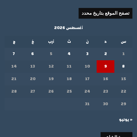
تصفح الموقع بتاريخ محدد
أغسطس 2026
س
د
ن
ث
أرب
خ
ج
7
6
5
4
3
2
1
14
13
12
11
10
9
8
21
20
19
18
17
16
15
28
27
26
25
24
23
22
31
30
29
« يوليو