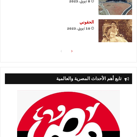
8 أبريل، 2023
الحقوني
10 أبريل، 2023
الصفحة
الصفحة
التالية
السابقة
تابع أهم الأحداث المصرية والعالمية