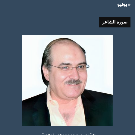
« يوليو
صورة الشاعر