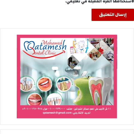
لاستخدامها المرة المقبلة في تعليقي.