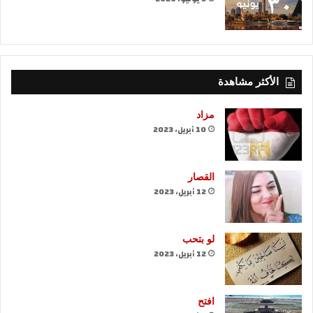
الأكثر مشاهدة
مزاد
10 أبريل، 2023
القصار
12 أبريل، 2023
لو بتحب
12 أبريل، 2023
افتح