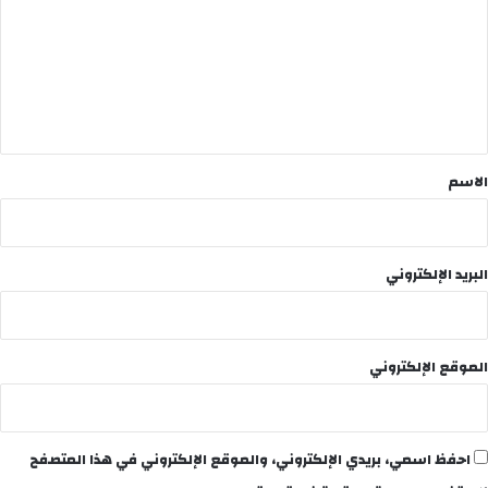
ت
ع
ل
ي
ق
*
الاسم
البريد الإلكتروني
الموقع الإلكتروني
احفظ اسمي، بريدي الإلكتروني، والموقع الإلكتروني في هذا المتصفح