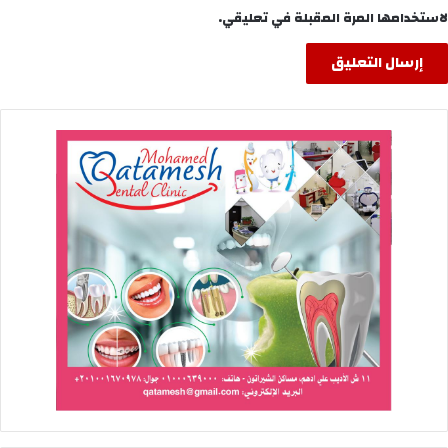
لاستخدامها المرة المقبلة في تعليقي.