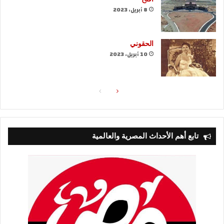
8 أبريل، 2023
الحقوني
10 أبريل، 2023
الصفحة
الصفحة
التالية
السابقة
تابع أهم الأحداث المصرية والعالمية