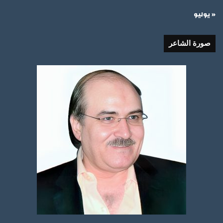
« يوليو
صورة الشاعر