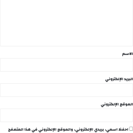
ت
ع
ل
ي
ق
*
الاسم
البريد الإلكتروني
الموقع الإلكتروني
احفظ اسمي، بريدي الإلكتروني، والموقع الإلكتروني في هذا المتصفح