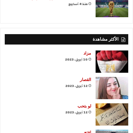
منذ 4 أسابيع
الأكثر مشاهدة
مزاد
10 أبريل، 2023
القصار
12 أبريل، 2023
لو بتحب
12 أبريل، 2023
افتح