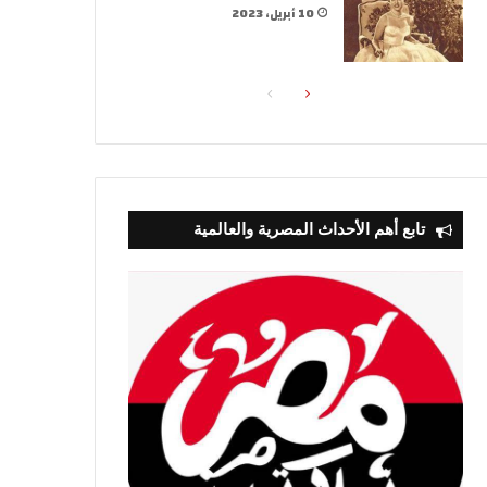
10 أبريل، 2023
الصفحة
الصفحة
التالية
السابقة
تابع أهم الأحداث المصرية والعالمية