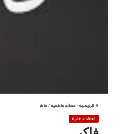
الرئيسية
/
قصائد عاطفية
/
فاكر
قصائد عاطفية
فاكر