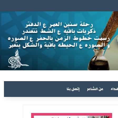
هداء
عن الشاعر
إتصل بنا