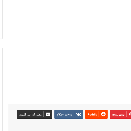
بينتيريست
مشاركة عبر البريد