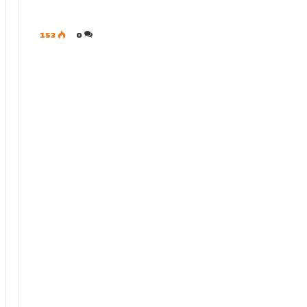
153
0