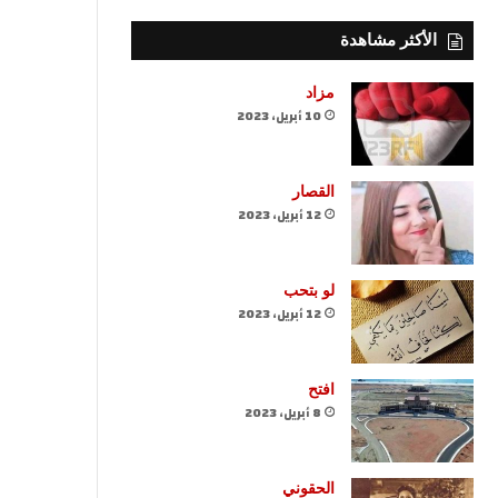
الأكثر مشاهدة
مزاد
10 أبريل، 2023
القصار
12 أبريل، 2023
لو بتحب
12 أبريل، 2023
افتح
8 أبريل، 2023
الحقوني