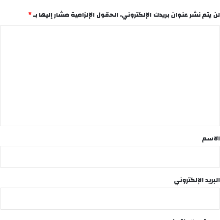
لن يتم نشر عنوان بريدك الإلكتروني.
الحقول الإلزامية مشار إليها بـ
*
ا
ل
ت
ع
ل
ي
ق
*
الاسم
البريد الإلكتروني