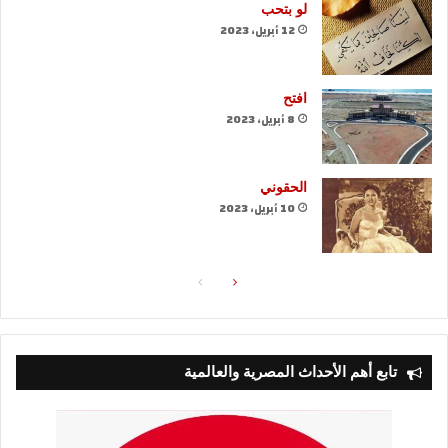
لو بتحب
12 أبريل، 2023
افتح
8 أبريل، 2023
الحقوني
10 أبريل، 2023
الصفحة
الصفحة
التالية
السابقة
تابع أهم الأحداث المصرية والعالمية