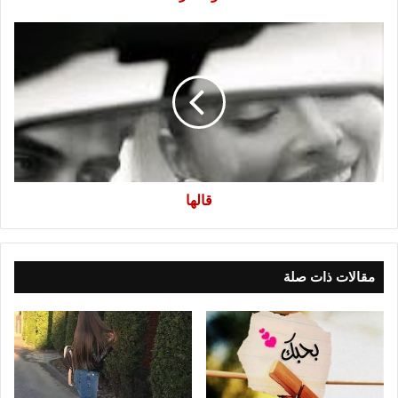
قالها
قالها
مقالات ذات صلة