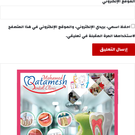
الموقع الإلكتروني
احفظ اسمي، بريدي الإلكتروني، والموقع الإلكتروني في هذا المتصفح
لاستخدامها المرة المقبلة في تعليقي.