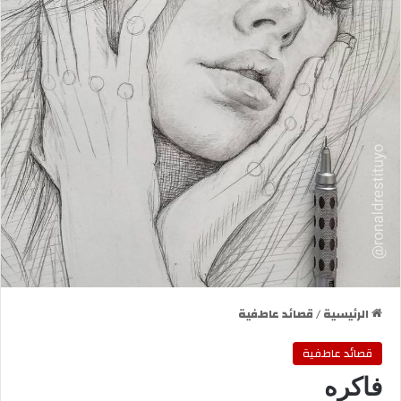
الرئيسية
/
قصائد عاطفية
قصائد عاطفية
فاكره