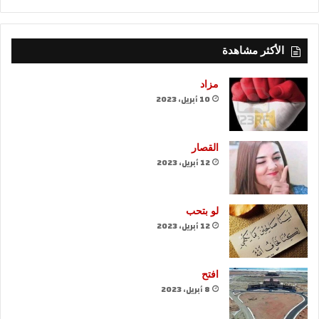
الأكثر مشاهدة
مزاد
10 أبريل، 2023
القصار
12 أبريل، 2023
لو بتحب
12 أبريل، 2023
افتح
8 أبريل، 2023