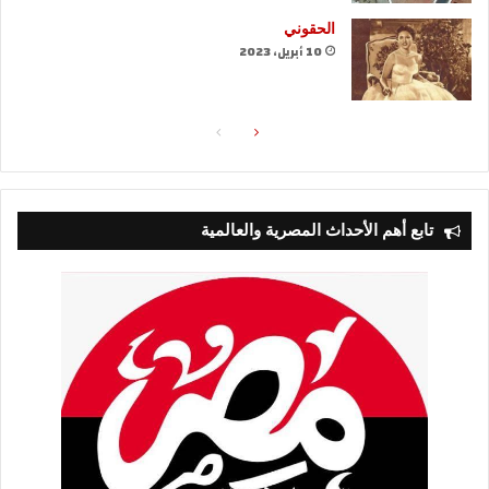
الحقوني
10 أبريل، 2023
الصفحة
الصفحة
التالية
السابقة
تابع أهم الأحداث المصرية والعالمية