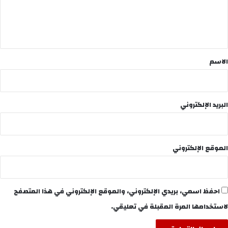
ل
ي
ق
*
الاسم
البريد الإلكتروني
الموقع الإلكتروني
احفظ اسمي، بريدي الإلكتروني، والموقع الإلكتروني في هذا المتصفح
لاستخدامها المرة المقبلة في تعليقي.