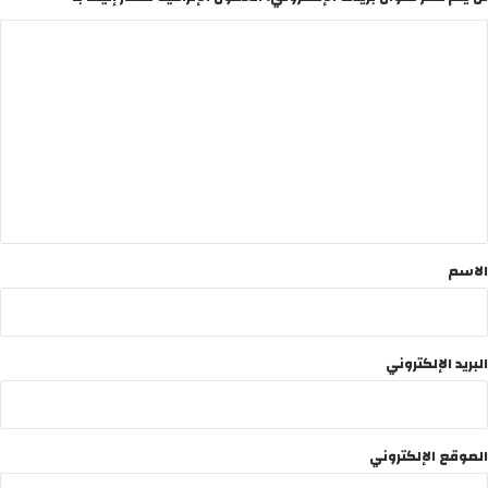
ا
ل
ت
ع
ل
ي
ق
*
الاسم
البريد الإلكتروني
الموقع الإلكتروني