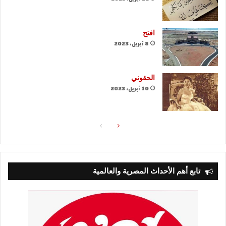
افتح
8 أبريل، 2023
الحقوني
10 أبريل، 2023
الصفحة
الصفحة
التالية
السابقة
تابع أهم الأحداث المصرية والعالمية