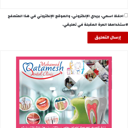
احفظ اسمي، بريدي الإلكتروني، والموقع الإلكتروني في هذا المتصفح
لاستخدامها المرة المقبلة في تعليقي.