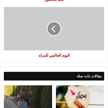
اليوم
العالمي
للمراه
اليوم العالمي للمراه
مقالات ذات صلة