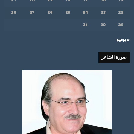
21
20
19
18
17
16
15
28
27
26
25
24
23
22
31
30
29
« يوليو
صورة الشاعر