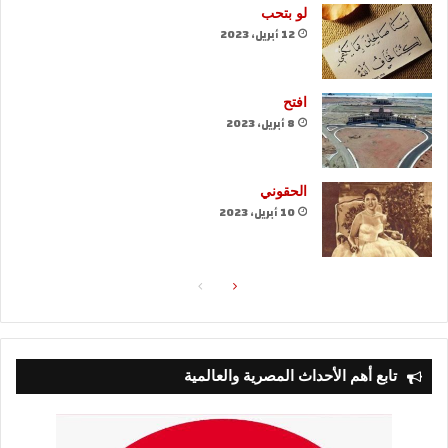
لو بتحب
12 أبريل، 2023
افتح
8 أبريل، 2023
الحقوني
10 أبريل، 2023
الصفحة
الصفحة
التالية
السابقة
تابع أهم الأحداث المصرية والعالمية