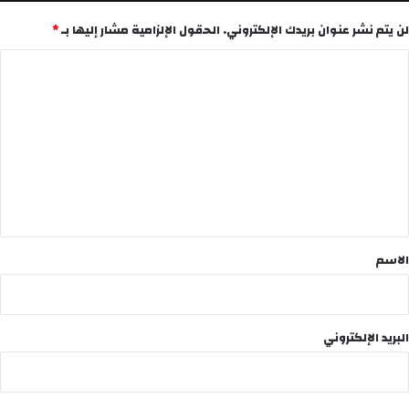
لن يتم نشر عنوان بريدك الإلكتروني.
الحقول الإلزامية مشار إليها بـ
*
ا
ل
ت
ع
ل
ي
ق
*
الاسم
البريد الإلكتروني