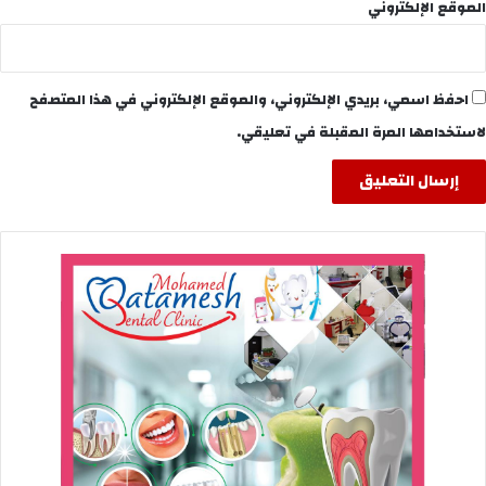
الموقع الإلكتروني
احفظ اسمي، بريدي الإلكتروني، والموقع الإلكتروني في هذا المتصفح
لاستخدامها المرة المقبلة في تعليقي.