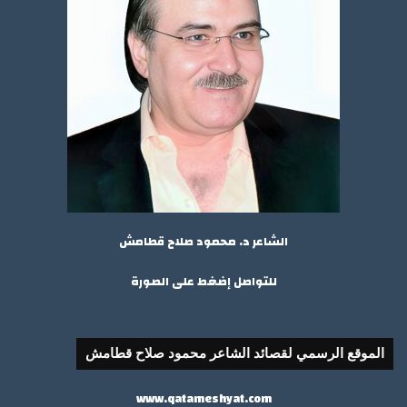
الشاعر د. محمود صلاح قطامش
للتواصل إضغط على الصورة
الموقع الرسمي لقصائد الشاعر محمود صلاح قطامش
www.qatameshyat.com