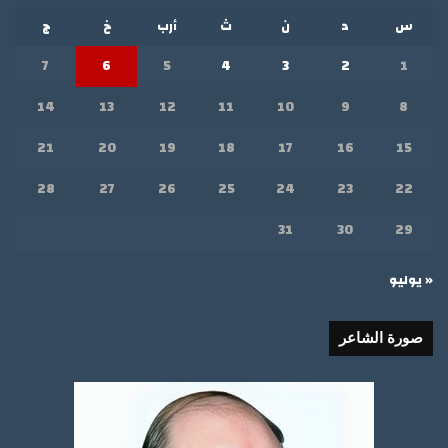
س
د
ن
ث
أرب
خ
ج
7
6
5
4
3
2
1
14
13
12
11
10
9
8
21
20
19
18
17
16
15
28
27
26
25
24
23
22
31
30
29
« يوليو
صورة الشاعر