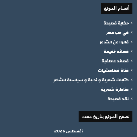
أقسام الموقغ
حكاية قصيدة
في حب مصر
قالوا عن الشاعر
قصائد خفيفة
قصائد عاطفية
قناة قطامشيات
كتابات شعرية و أدبية و سياسية للشاعر
مناظرة شعرية
نقد قصيدة
تصفح الموقع بتاريخ محدد
أغسطس 2026