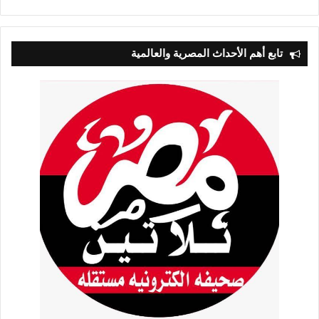
التالية
السابقة
تابع أهم الأحداث المصرية والعالمية