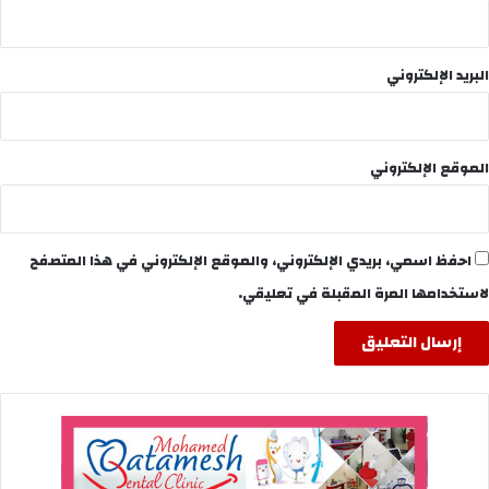
البريد الإلكتروني
الموقع الإلكتروني
احفظ اسمي، بريدي الإلكتروني، والموقع الإلكتروني في هذا المتصفح
لاستخدامها المرة المقبلة في تعليقي.