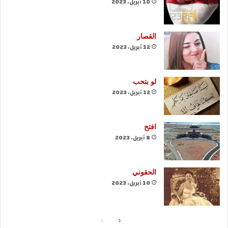
10 أبريل، 2023
القصار
12 أبريل، 2023
لو بتحب
12 أبريل، 2023
افتح
8 أبريل، 2023
الحقوني
10 أبريل، 2023
الصفحة
الصفحة