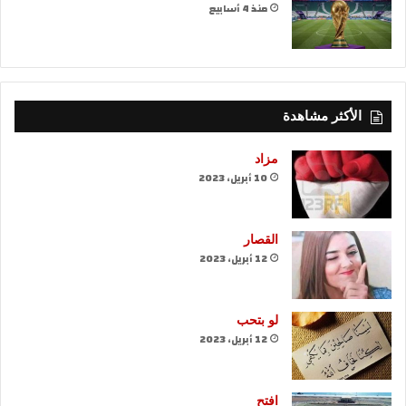
منذ 4 أسابيع
الأكثر مشاهدة
مزاد
10 أبريل، 2023
القصار
12 أبريل، 2023
لو بتحب
12 أبريل، 2023
افتح