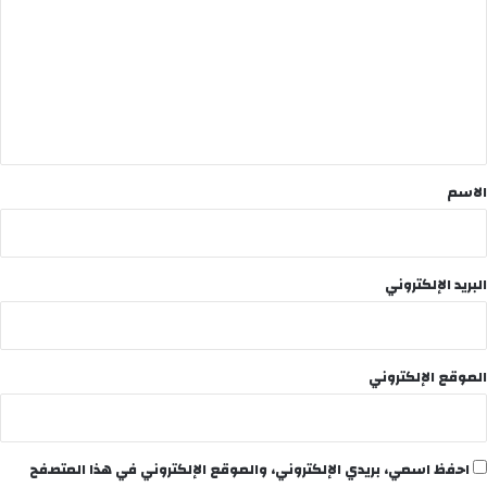
ت
ع
ل
ي
ق
*
الاسم
البريد الإلكتروني
الموقع الإلكتروني
احفظ اسمي، بريدي الإلكتروني، والموقع الإلكتروني في هذا المتصفح