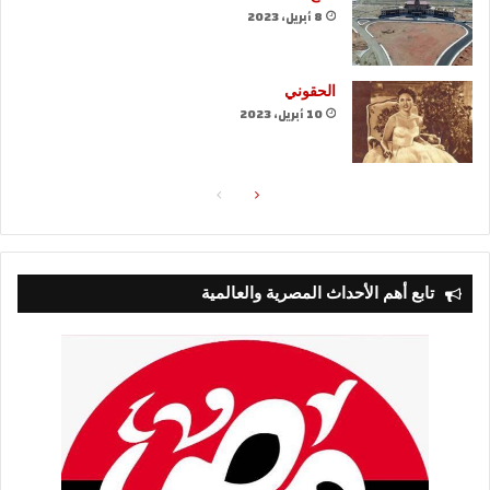
8 أبريل، 2023
الحقوني
10 أبريل، 2023
الصفحة
الصفحة
التالية
السابقة
تابع أهم الأحداث المصرية والعالمية