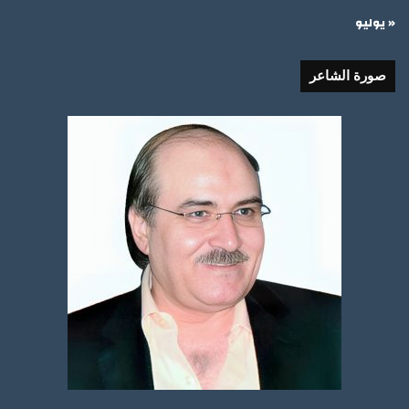
« يوليو
صورة الشاعر