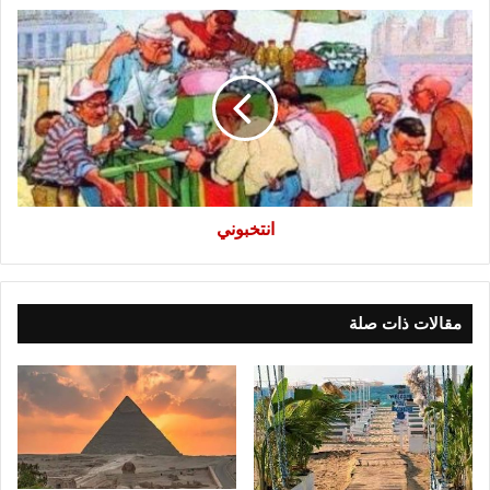
انتخبوني
انتخبوني
مقالات ذات صلة