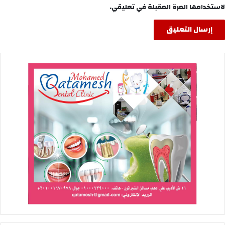
لاستخدامها المرة المقبلة في تعليقي.