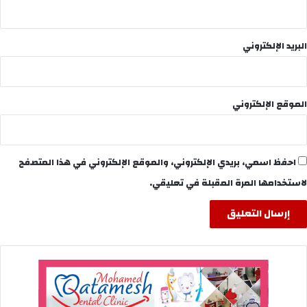
البريد الإلكتروني
الموقع الإلكتروني
احفظ اسمي، بريدي الإلكتروني، والموقع الإلكتروني في هذا المتصفح
لاستخدامها المرة المقبلة في تعليقي.