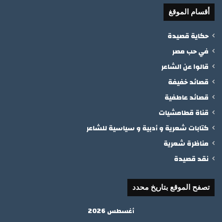
أقسام الموقغ
حكاية قصيدة
في حب مصر
قالوا عن الشاعر
قصائد خفيفة
قصائد عاطفية
قناة قطامشيات
كتابات شعرية و أدبية و سياسية للشاعر
مناظرة شعرية
نقد قصيدة
تصفح الموقع بتاريخ محدد
أغسطس 2026