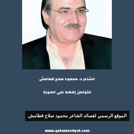
الشاعر د. محمود صلاح قطامش
للتواصل إضغط على الصورة
الموقع الرسمي لقصائد الشاعر محمود صلاح قطامش
www.qatameshyat.com