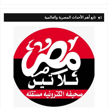
التالية
السابقة
تابع أهم الأحداث المصرية والعالمية