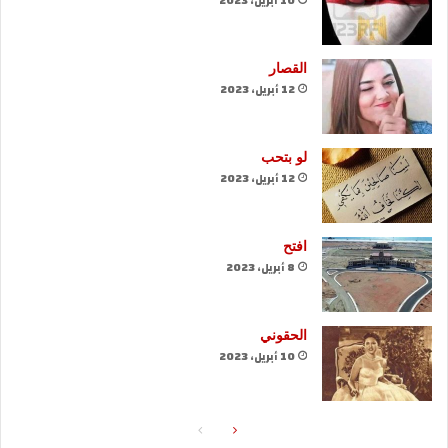
10 أبريل، 2023
القصار
12 أبريل، 2023
لو بتحب
12 أبريل، 2023
افتح
8 أبريل، 2023
الحقوني
10 أبريل، 2023
الصفحة
الصفحة