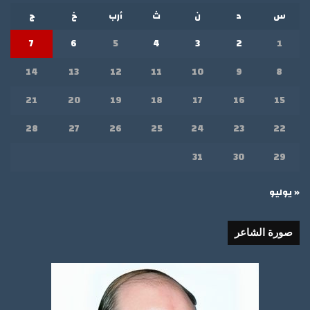
س
د
ن
ث
أرب
خ
ج
7
6
5
4
3
2
1
14
13
12
11
10
9
8
21
20
19
18
17
16
15
28
27
26
25
24
23
22
31
30
29
« يوليو
صورة الشاعر