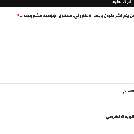
اترك تعليقاً
لن يتم نشر عنوان بريدك الإلكتروني.
الحقول الإلزامية مشار إليها بـ
*
ا
ل
ت
ع
ل
ي
ق
*
الاسم
البريد الإلكتروني