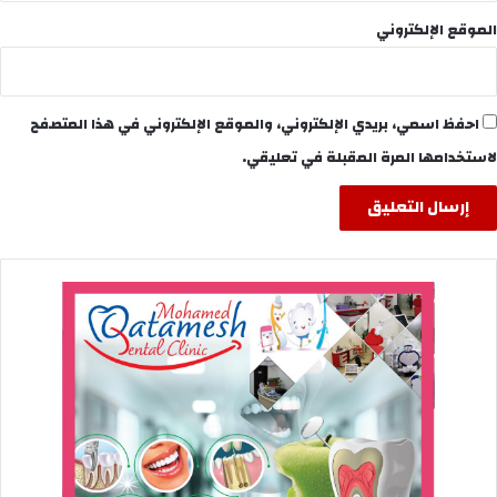
الموقع الإلكتروني
احفظ اسمي، بريدي الإلكتروني، والموقع الإلكتروني في هذا المتصفح
لاستخدامها المرة المقبلة في تعليقي.