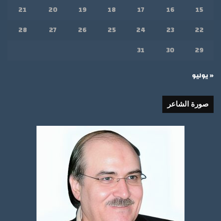
21
20
19
18
17
16
15
28
27
26
25
24
23
22
31
30
29
« يوليو
صورة الشاعر