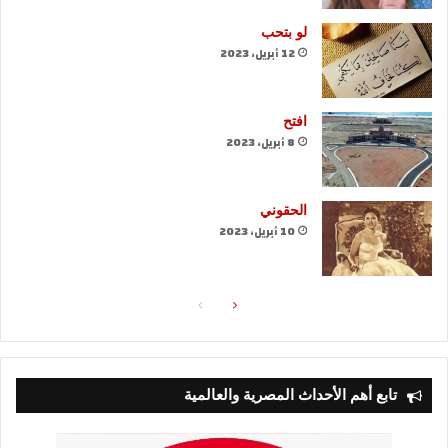
لو بتحب
12 أبريل، 2023
افتح
8 أبريل، 2023
الحقوني
10 أبريل، 2023
الصفحة
الصفحة
التالية
السابقة
تابع أهم الأحداث المصرية والعالمية