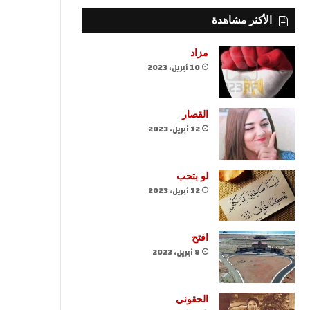
الأكثر مشاهدة
مزاد
10 أبريل، 2023
القصار
12 أبريل، 2023
لو بتحب
12 أبريل، 2023
افتح
8 أبريل، 2023
الحقوني