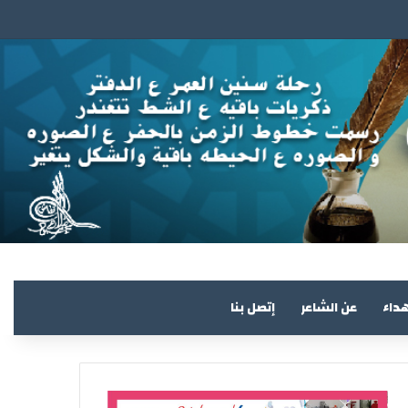
هداء
عن الشاعر
إتصل بنا