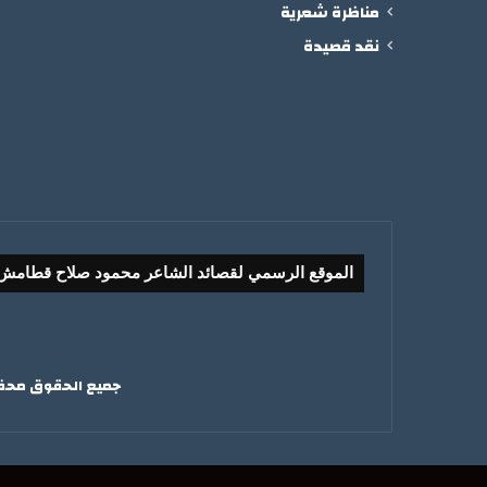
مناظرة شعرية
نقد قصيدة
الموقع الرسمي لقصائد الشاعر محمود صلاح قطامش
جميع الحقوق محفوظ