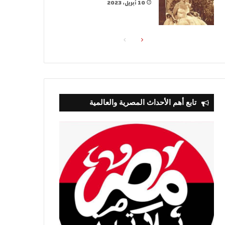
10 أبريل، 2023
الصفحة
الصفحة
التالية
السابقة
تابع أهم الأحداث المصرية والعالمية