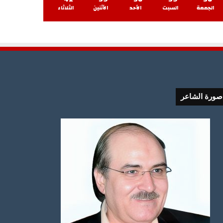
الجمعة
السبت
الأحد
الأثنين
الثلاثاء
صورة الشاعر