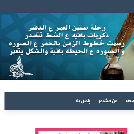
هداء
عن الشاعر
إتصل بنا