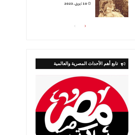
10 أبريل، 2023
الصفحة
الصفحة
التالية
السابقة
تابع أهم الأحداث المصرية والعالمية