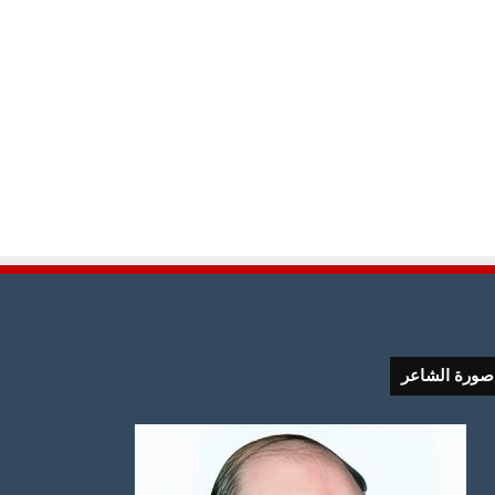
صورة الشاعر