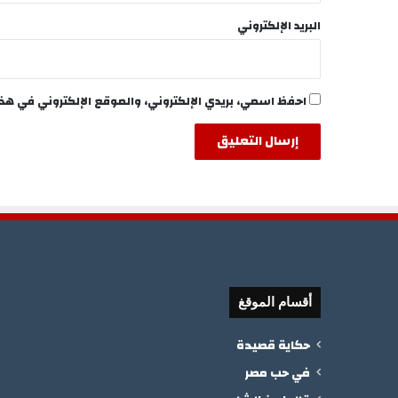
البريد الإلكتروني
احفظ اسمي، بريدي الإلكتروني، والموقع الإلكتروني في هذ
أقسام الموقغ
حكاية قصيدة
في حب مصر