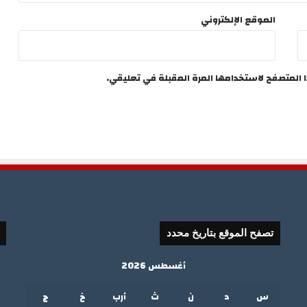
الموقع الإلكتروني
ا المتصفح لاستخدامها المرة المقبلة في تعليقي.
تصفح الموقع بتاريخ محدد
أغسطس 2026
س
د
ن
ث
أرب
خ
ج