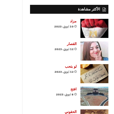
الأكثر مشاهدة
مزاد
10 أبريل، 2023
القصار
12 أبريل، 2023
لو بتحب
12 أبريل، 2023
افتح
8 أبريل، 2023
الحقوني