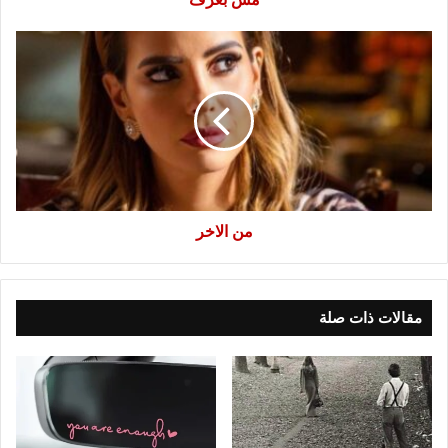
من
الاخر
من الاخر
مقالات ذات صلة