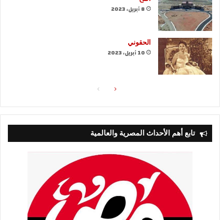
8 أبريل، 2023
الحقوني
10 أبريل، 2023
الصفحة
الصفحة
التالية
السابقة
تابع أهم الأحداث المصرية والعالمية