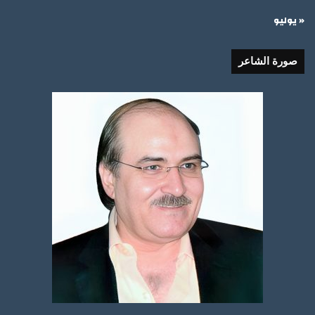
« يوليو
صورة الشاعر