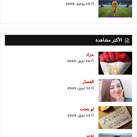
10 يوليو، 2026
الأكثر مشاهدة
مزاد
10 أبريل، 2023
القصار
12 أبريل، 2023
لو بتحب
12 أبريل، 2023
افتح