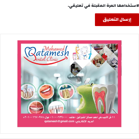
لاستخدامها المرة المقبلة في تعليقي.