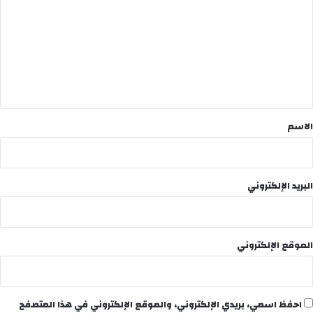
ت
ع
ل
ي
ق
*
الاسم
البريد الإلكتروني
الموقع الإلكتروني
احفظ اسمي، بريدي الإلكتروني، والموقع الإلكتروني في هذا المتصفح