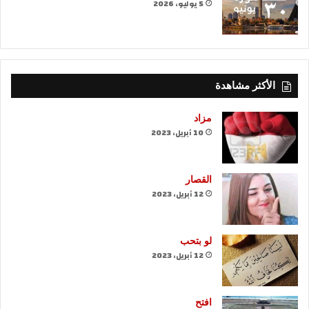
5 يوليو، 2026
الأكثر مشاهدة
مزاد
10 أبريل، 2023
القصار
12 أبريل، 2023
لو بتحب
12 أبريل، 2023
افتح