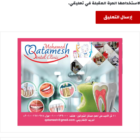
لاستخدامها المرة المقبلة في تعليقي.