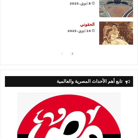
8 أبريل، 2023
الحقوني
10 أبريل، 2023
الصفحة
الصفحة
التالية
السابقة
تابع أهم الأحداث المصرية والعالمية