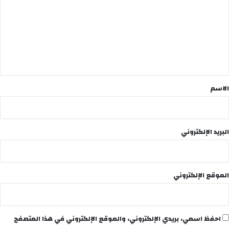
ت
ع
ل
ي
ق
*
الاسم
البريد الإلكتروني
الموقع الإلكتروني
احفظ اسمي، بريدي الإلكتروني، والموقع الإلكتروني في هذا المتصفح