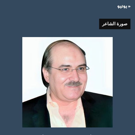
« يوليو
صورة الشاعر