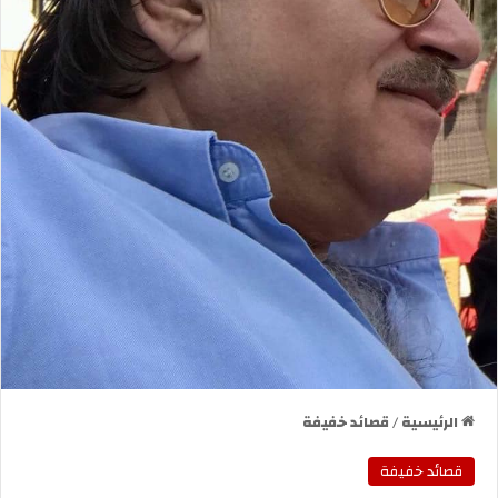
الرئيسية
/
قصائد خفيفة
قصائد خفيفة