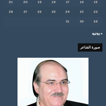
21
20
19
18
17
16
15
28
27
26
25
24
23
22
31
30
29
« يوليو
صورة الشاعر