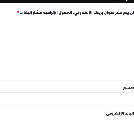
لن يتم نشر عنوان بريدك الإلكتروني.
الحقول الإلزامية مشار إليها بـ
*
ا
ل
ت
ع
ل
ي
ق
*
الاسم
البريد الإلكتروني