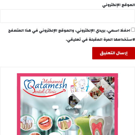
الموقع الإلكتروني
احفظ اسمي، بريدي الإلكتروني، والموقع الإلكتروني في هذا المتصفح
لاستخدامها المرة المقبلة في تعليقي.