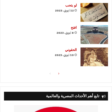
لو بتحب
12 أبريل، 2023
افتح
8 أبريل، 2023
الحقوني
10 أبريل، 2023
الصفحة
الصفحة
التالية
السابقة
تابع أهم الأحداث المصرية والعالمية