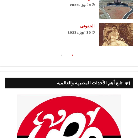
8 أبريل، 2023
الحقوني
10 أبريل، 2023
الصفحة
الصفحة
التالية
السابقة
تابع أهم الأحداث المصرية والعالمية