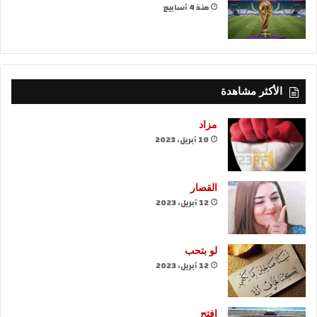
منذ 4 أسابيع
الأكثر مشاهدة
مزاد
10 أبريل، 2023
القصار
12 أبريل، 2023
لو بتحب
12 أبريل، 2023
افتح