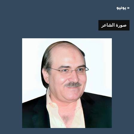
« يوليو
صورة الشاعر