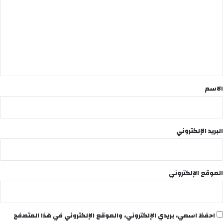
ت
ع
ل
ي
ق
*
الاسم
البريد الإلكتروني
الموقع الإلكتروني
احفظ اسمي، بريدي الإلكتروني، والموقع الإلكتروني في هذا المتصفح