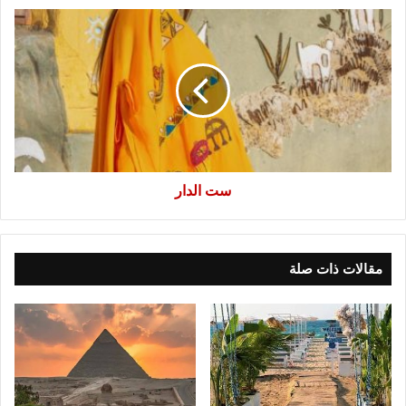
ست
الدار
ست الدار
مقالات ذات صلة