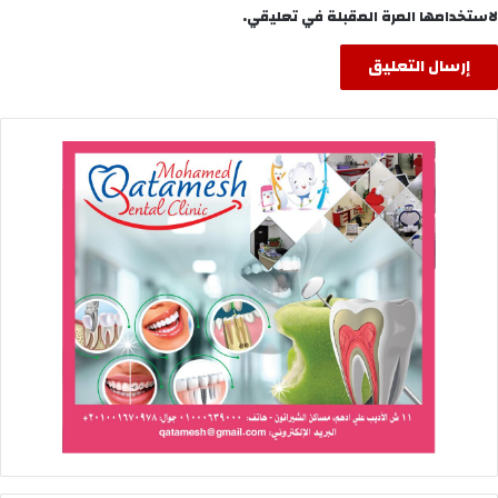
لاستخدامها المرة المقبلة في تعليقي.