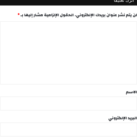
اترك تعليقاً
لن يتم نشر عنوان بريدك الإلكتروني.
الحقول الإلزامية مشار إليها بـ
*
ا
ل
ت
ع
ل
ي
ق
*
الاسم
البريد الإلكتروني