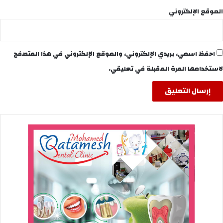
الموقع الإلكتروني
احفظ اسمي، بريدي الإلكتروني، والموقع الإلكتروني في هذا المتصفح
لاستخدامها المرة المقبلة في تعليقي.