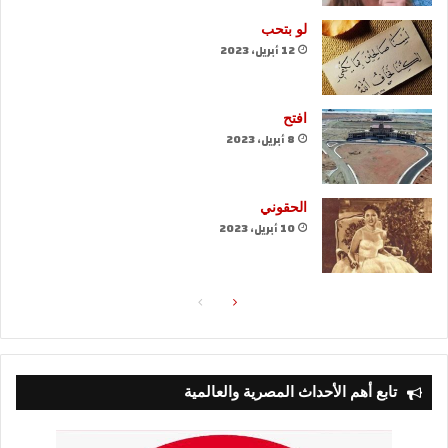
لو بتحب
12 أبريل، 2023
افتح
8 أبريل، 2023
الحقوني
10 أبريل، 2023
الصفحة
الصفحة
التالية
السابقة
تابع أهم الأحداث المصرية والعالمية