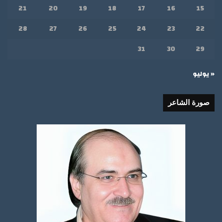
21
20
19
18
17
16
15
28
27
26
25
24
23
22
31
30
29
« يوليو
صورة الشاعر