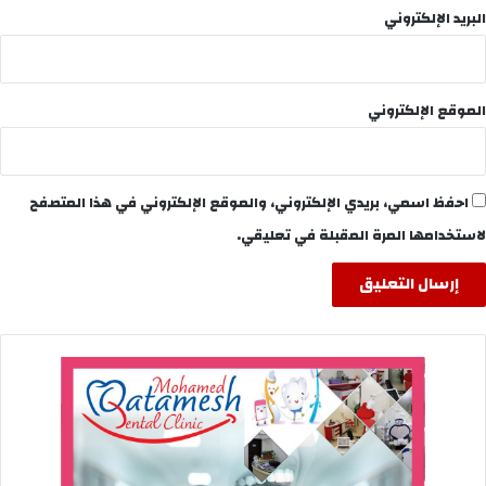
البريد الإلكتروني
الموقع الإلكتروني
احفظ اسمي، بريدي الإلكتروني، والموقع الإلكتروني في هذا المتصفح
لاستخدامها المرة المقبلة في تعليقي.