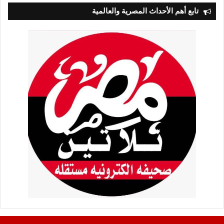
تابع أهم الأحداث المصرية والعالمية