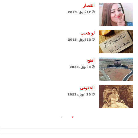
القصار
12 أبريل، 2023
لو بتحب
12 أبريل، 2023
افتح
8 أبريل، 2023
الحقوني
10 أبريل، 2023
الصفحة
الصفحة
التالية
السابقة