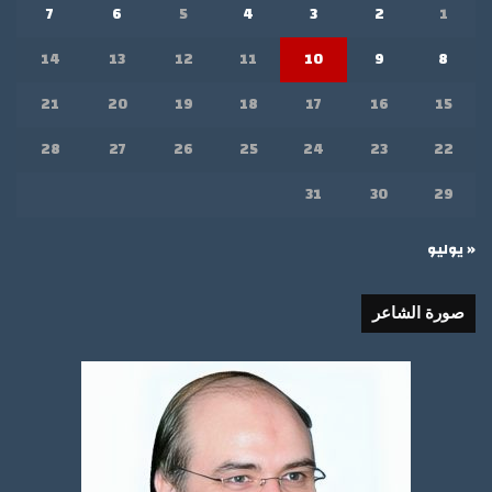
7
6
5
4
3
2
1
14
13
12
11
10
9
8
21
20
19
18
17
16
15
28
27
26
25
24
23
22
31
30
29
« يوليو
صورة الشاعر