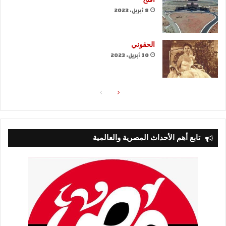
8 أبريل، 2023
الحقوني
10 أبريل، 2023
الصفحة
الصفحة
التالية
السابقة
تابع أهم الأحداث المصرية والعالمية