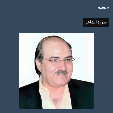
« يوليو
صورة الشاعر