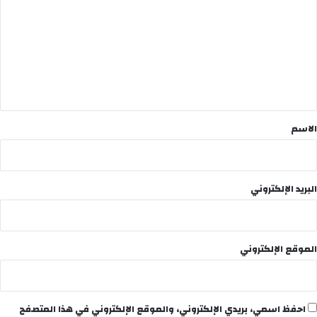
ت
ع
ل
ي
ق
*
الاسم
البريد الإلكتروني
الموقع الإلكتروني
احفظ اسمي، بريدي الإلكتروني، والموقع الإلكتروني في هذا المتصفح