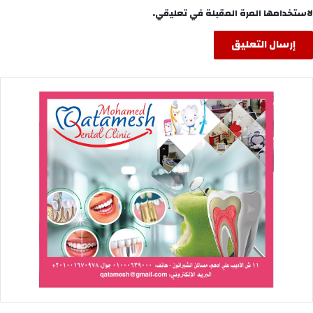
لاستخدامها المرة المقبلة في تعليقي.