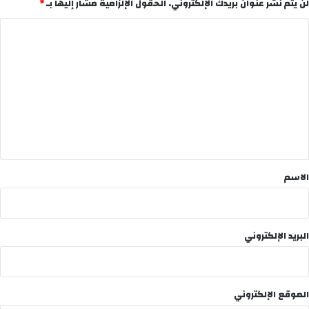
لن يتم نشر عنوان بريدك الإلكتروني.
الحقول الإلزامية مشار إليها بـ
*
ا
ل
ت
ع
ل
ي
ق
*
الاسم
البريد الإلكتروني
الموقع الإلكتروني