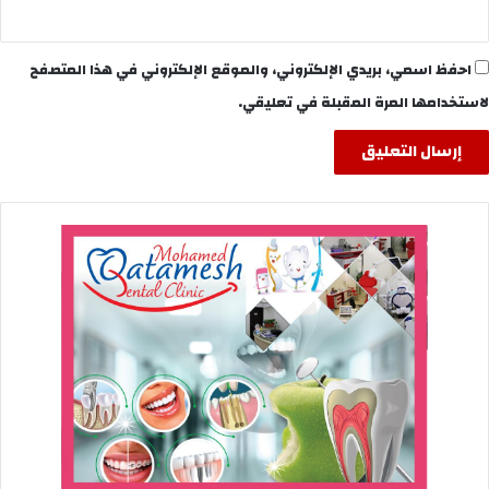
احفظ اسمي، بريدي الإلكتروني، والموقع الإلكتروني في هذا المتصفح
لاستخدامها المرة المقبلة في تعليقي.