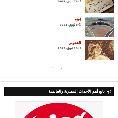
12 أبريل، 2023
افتح
8 أبريل، 2023
الحقوني
10 أبريل، 2023
الصفحة
الصفحة
التالية
السابقة
تابع أهم الأحداث المصرية والعالمية