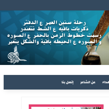
هداء
عن الشاعر
إتصل بنا