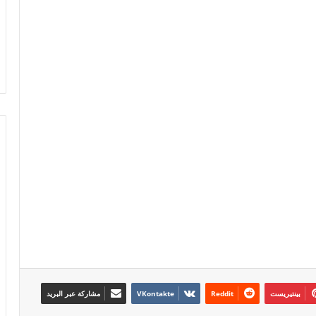
بينتيريست
مشاركة عبر البريد