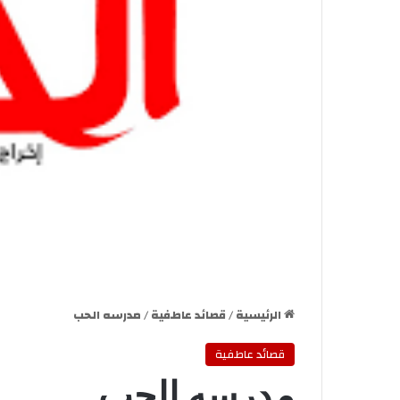
الرئيسية
/
قصائد عاطفية
/
مدرسه الحب
قصائد عاطفية
مدرسه الحب