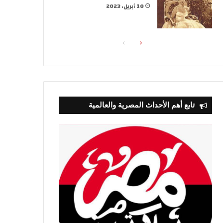
10 أبريل، 2023
الصفحة
الصفحة
التالية
السابقة
تابع أهم الأحداث المصرية والعالمية