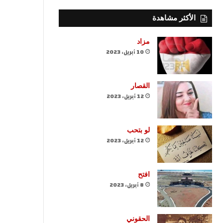
الأكثر مشاهدة
مزاد
10 أبريل، 2023
القصار
12 أبريل، 2023
لو بتحب
12 أبريل، 2023
افتح
8 أبريل، 2023
الحقوني