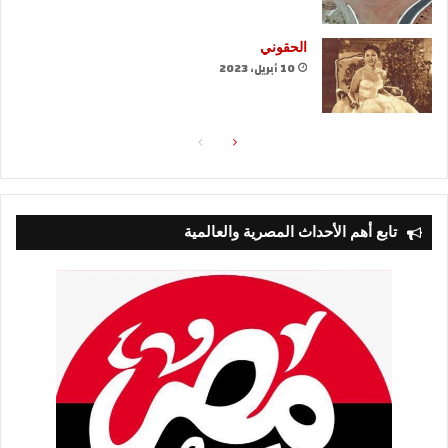
الحقوني
10 أبريل، 2023
الصفحة
الصفحة
التالية
السابقة
تابع أهم الأحداث المصرية والعالمية