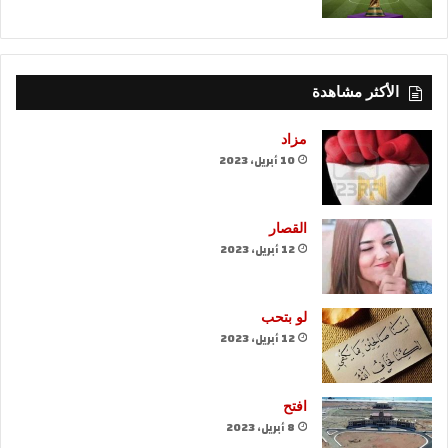
الأكثر مشاهدة
مزاد
10 أبريل، 2023
القصار
12 أبريل، 2023
لو بتحب
12 أبريل، 2023
افتح
8 أبريل، 2023