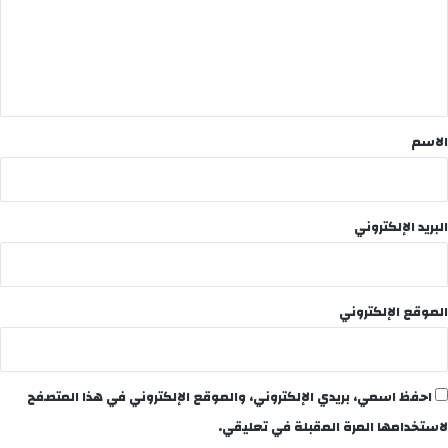
ع
ل
ي
ق
*
الاسم
البريد الإلكتروني
الموقع الإلكتروني
احفظ اسمي، بريدي الإلكتروني، والموقع الإلكتروني في هذا المتصفح
لاستخدامها المرة المقبلة في تعليقي.