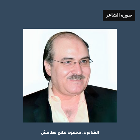
صورة الشاعر
الشاعر د. محمود صلاح قطامش