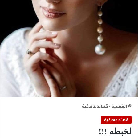
الرئيسية
/
قصائد عاطفية
قصائد عاطفية
لخبطه !!!