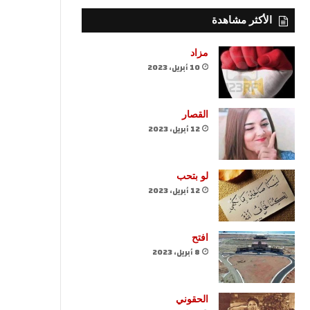
الأكثر مشاهدة
مزاد
10 أبريل، 2023
القصار
12 أبريل، 2023
لو بتحب
12 أبريل، 2023
افتح
8 أبريل، 2023
الحقوني