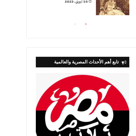
10 أبريل، 2023
الصفحة
الصفحة
التالية
السابقة
تابع أهم الأحداث المصرية والعالمية