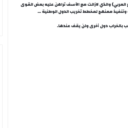
يع العربي) والذي لازالت مع الآسف تراهن عليه بعض القوى
ية وتنفيذ ممنهج لمخطط تخريب الدول الوطنية …
ب بالخراب دول أخرى ولن يقف عندها.