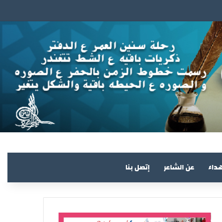
هداء
عن الشاعر
إتصل بنا